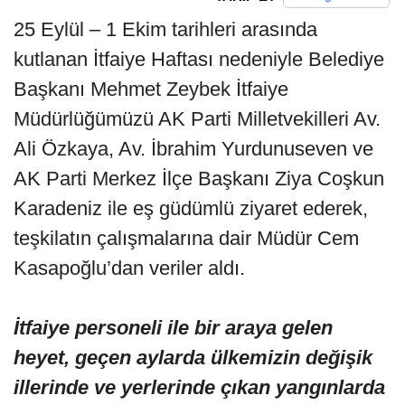
25 Eylül – 1 Ekim tarihleri arasında
kutlanan İtfaiye Haftası nedeniyle Belediye
Başkanı Mehmet Zeybek İtfaiye
Müdürlüğümüzü AK Parti Milletvekilleri Av.
Ali Özkaya, Av. İbrahim Yurdunuseven ve
AK Parti Merkez İlçe Başkanı Ziya Coşkun
Karadeniz ile eş güdümlü ziyaret ederek,
teşkilatın çalışmalarına dair Müdür Cem
Kasapoğlu’dan veriler aldı.
İtfaiye personeli ile bir araya gelen
heyet, geçen aylarda ülkemizin değişik
illerinde ve yerlerinde çıkan yangınlarda