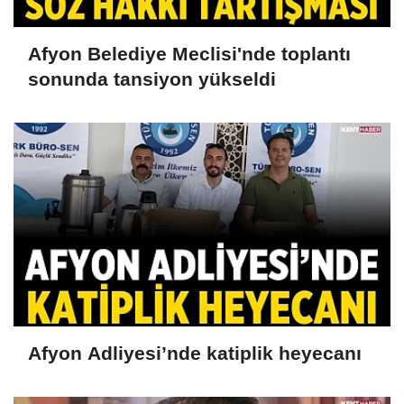
Afyon Belediye Meclisi'nde toplantı
sonunda tansiyon yükseldi
Afyon Adliyesi’nde katiplik heyecanı