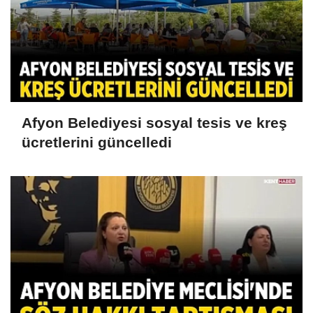
Afyon Belediyesi sosyal tesis ve kreş
ücretlerini güncelledi