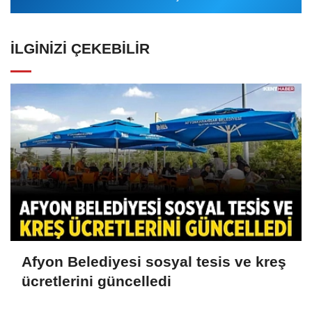
İLGINIZI ÇEKEBILIR
Afyon Belediyesi sosyal tesis ve kreş
ücretlerini güncelledi