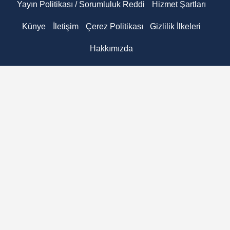
Yayın Politikası / Sorumluluk Reddi
Hizmet Şartları
Künye
İletişim
Çerez Politikası
Gizlilik İlkeleri
Hakkımızda