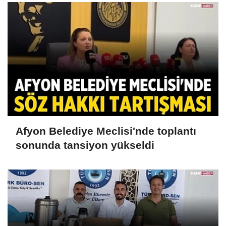
Afyon Belediye Meclisi'nde toplantı
sonunda tansiyon yükseldi