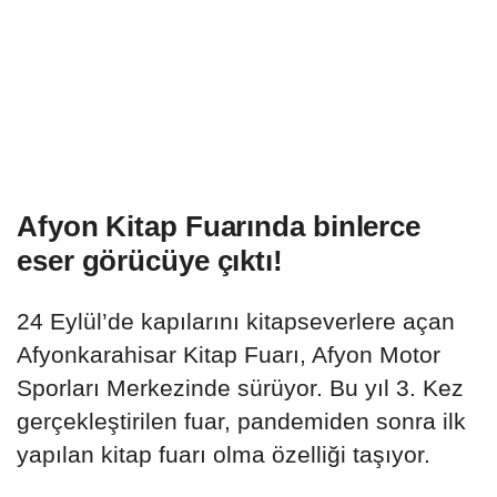
Afyon Kitap Fuarında binlerce
eser görücüye çıktı!
24 Eylül’de kapılarını kitapseverlere açan
Afyonkarahisar Kitap Fuarı, Afyon Motor
Sporları Merkezinde sürüyor. Bu yıl 3. Kez
gerçekleştirilen fuar, pandemiden sonra ilk
yapılan kitap fuarı olma özelliği taşıyor.