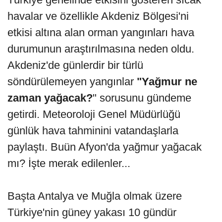
havalar ve özellikle Akdeniz Bölgesi'ni
etkisi altına alan orman yangınları hava
durumunun araştırılmasına neden oldu.
Akdeniz'de günlerdir bir türlü
söndürülemeyen yangınlar
"Yağmur ne
zaman yağacak?
" sorusunu gündeme
getirdi. Meteoroloji Genel Müdürlüğü
günlük hava tahminini vatandaşlarla
paylaştı. Buün Afyon'da yağmur yağacak
mı? İşte merak edilenler...
Başta Antalya ve Muğla olmak üzere
Türkiye'nin güney yakası 10 gündür