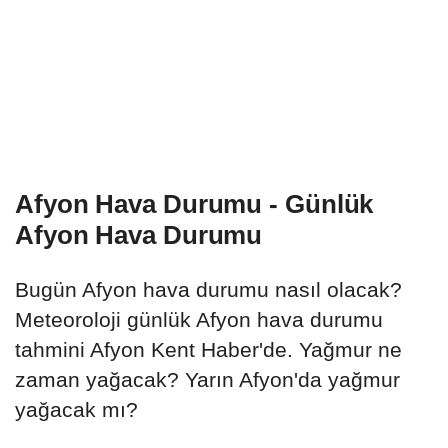
Afyon Hava Durumu - Günlük
Afyon Hava Durumu
Bugün Afyon hava durumu nasıl olacak?
Meteoroloji günlük Afyon hava durumu
tahmini Afyon Kent Haber'de. Yağmur ne
zaman yağacak? Yarın Afyon'da yağmur
yağacak mı?