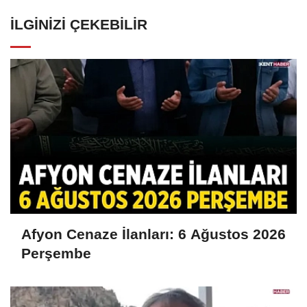
İLGINIZI ÇEKEBILIR
Afyon Cenaze İlanları: 6 Ağustos 2026
Perşembe