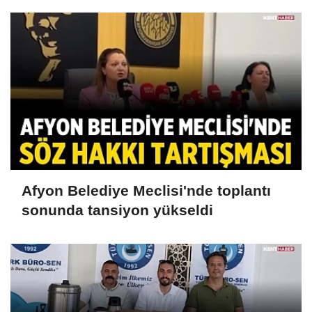
Afyon Belediye Meclisi'nde toplantı
sonunda tansiyon yükseldi