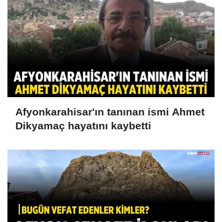
Afyonkarahisar'ın tanınan ismi Ahmet
Dikyamaç hayatını kaybetti