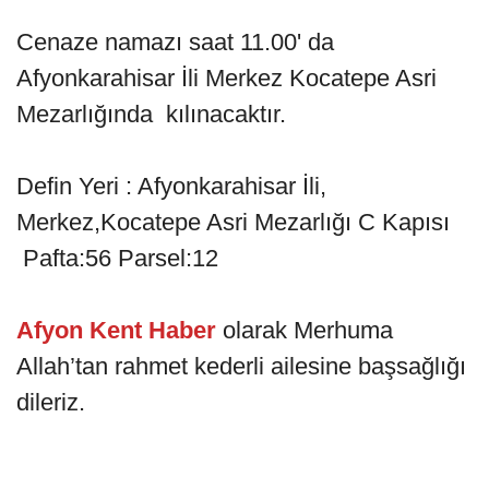
Cenaze namazı saat 11.00' da
Afyonkarahisar İli Merkez Kocatepe Asri
Mezarlığında kılınacaktır.
Defin Yeri : Afyonkarahisar İli,
Merkez,Kocatepe Asri Mezarlığı C Kapısı
Pafta:56 Parsel:12
Afyon Kent Haber
olarak Merhuma
Allah’tan rahmet kederli ailesine başsağlığı
dileriz.