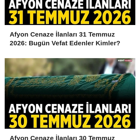
Afyon Cenaze İlanları 31 Temmuz
2026: Bugün Vefat Edenler Kimler?
Afyon Cenaze İlanları 30 Temmuz