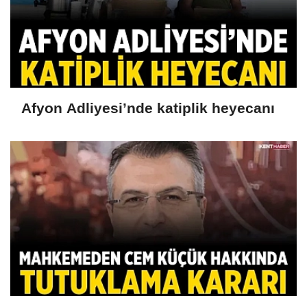
Afyon Adliyesi’nde katiplik heyecanı