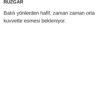
RÜZGAR
Batılı yönlerden hafif, zaman zaman orta
kuvvette esmesi bekleniyor.