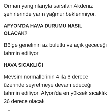
Orman yangınlarıyla sarsılan Akdeniz
şehirlerinde yarın yağmur beklenmiyor.
AFYON'DA HAVA DURUMU NASIL
OLACAK?
Bölge genelinin az bulutlu ve açık geçeceği
tahmin ediliyor.
HAVA SICAKLIĞI
Mevsim normallerinin 4 ila 6 derece
üzerinde seyretmeye devam edeceği
tahmin ediliyor. Afyon'da en yüksek sıcaklık
36 derece olacak