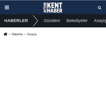
HABERLER
Gündem
Belediyeler
Asayi
Haberler
Asayiş