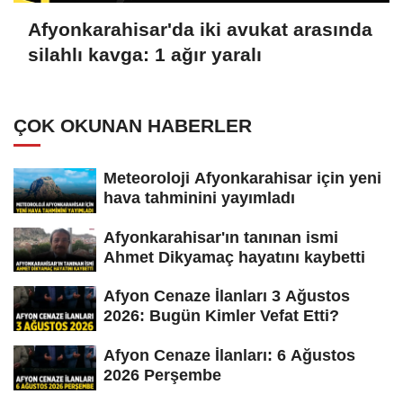
Afyonkarahisar'da iki avukat arasında
silahlı kavga: 1 ağır yaralı
ÇOK OKUNAN HABERLER
Meteoroloji Afyonkarahisar için yeni
hava tahminini yayımladı
Afyonkarahisar'ın tanınan ismi
Ahmet Dikyamaç hayatını kaybetti
Afyon Cenaze İlanları 3 Ağustos
2026: Bugün Kimler Vefat Etti?
Afyon Cenaze İlanları: 6 Ağustos
2026 Perşembe