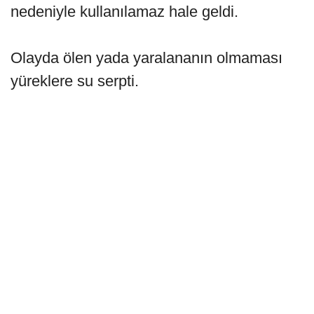
nedeniyle kullanılamaz hale geldi.
Olayda ölen yada yaralananın olmaması
yüreklere su serpti.