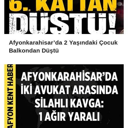
Afyonkarahisar’da 2 Yaşındaki Çocuk
Balkondan Düştü