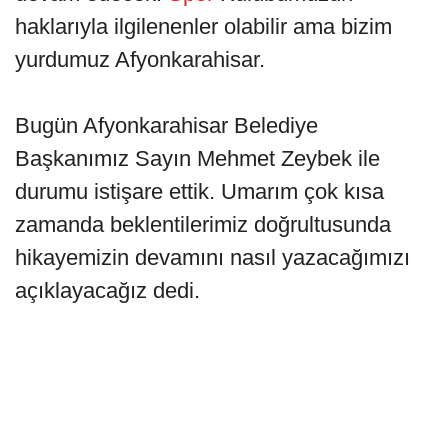
haklarıyla ilgilenenler olabilir ama bizim
yurdumuz Afyonkarahisar.
Bugün Afyonkarahisar Belediye
Başkanımız Sayın Mehmet Zeybek ile
durumu istişare ettik. Umarım çok kısa
zamanda beklentilerimiz doğrultusunda
hikayemizin devamını nasıl yazacağımızı
açıklayacağız dedi.