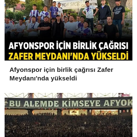
Afyonspor için birlik çağrısı Zafer
Meydanı'nda yükseldi