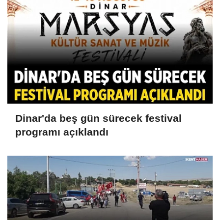
Dinar'da beş gün sürecek festival
programı açıklandı