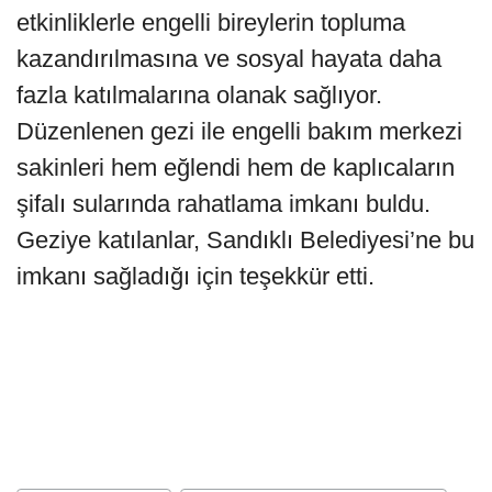
etkinliklerle engelli bireylerin topluma
kazandırılmasına ve sosyal hayata daha
fazla katılmalarına olanak sağlıyor.
Düzenlenen gezi ile engelli bakım merkezi
sakinleri hem eğlendi hem de kaplıcaların
şifalı sularında rahatlama imkanı buldu.
Geziye katılanlar, Sandıklı Belediyesi’ne bu
imkanı sağladığı için teşekkür etti.