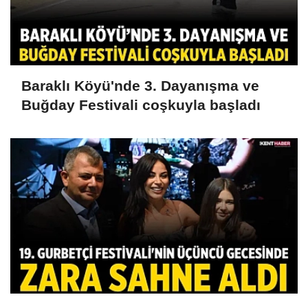
Baraklı Köyü'nde 3. Dayanışma ve
Buğday Festivali coşkuyla başladı