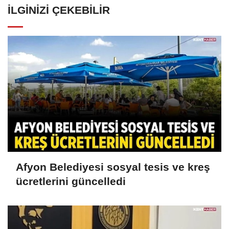
İLGINIZI ÇEKEBILIR
Afyon Belediyesi sosyal tesis ve kreş
ücretlerini güncelledi