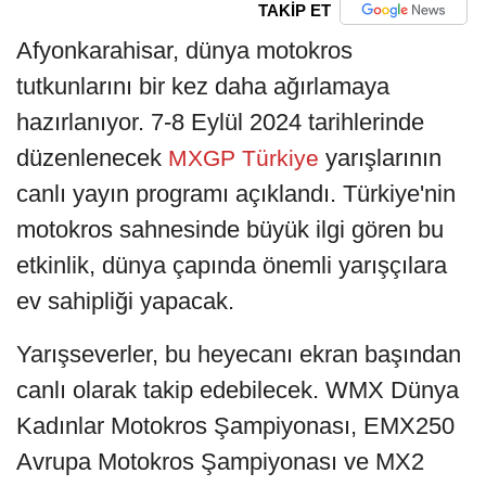
TAKİP ET
Afyonkarahisar, dünya motokros
tutkunlarını bir kez daha ağırlamaya
hazırlanıyor. 7-8 Eylül 2024 tarihlerinde
düzenlenecek
yarışlarının
MXGP Türkiye
canlı yayın programı açıklandı. Türkiye'nin
motokros sahnesinde büyük ilgi gören bu
etkinlik, dünya çapında önemli yarışçılara
ev sahipliği yapacak.
Yarışseverler, bu heyecanı ekran başından
canlı olarak takip edebilecek. WMX Dünya
Kadınlar Motokros Şampiyonası, EMX250
Avrupa Motokros Şampiyonası ve MX2