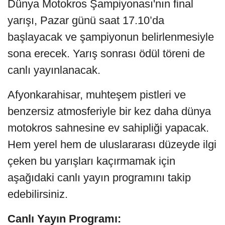
Dünya Motokros Şampiyonası'nın final
yarışı, Pazar günü saat 17.10’da
başlayacak ve şampiyonun belirlenmesiyle
sona erecek. Yarış sonrası ödül töreni de
canlı yayınlanacak.
Afyonkarahisar, muhteşem pistleri ve
benzersiz atmosferiyle bir kez daha dünya
motokros sahnesine ev sahipliği yapacak.
Hem yerel hem de uluslararası düzeyde ilgi
çeken bu yarışları kaçırmamak için
aşağıdaki canlı yayın programını takip
edebilirsiniz.
Canlı Yayın Programı: