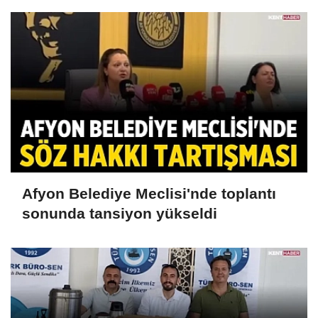
Afyon Belediye Meclisi'nde toplantı
sonunda tansiyon yükseldi