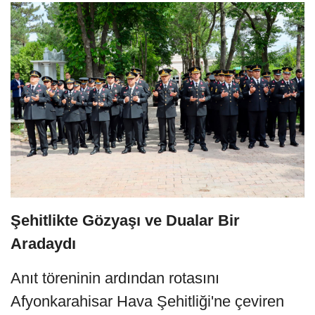
Şehitlikte Gözyaşı ve Dualar Bir
Aradaydı
Anıt töreninin ardından rotasını
Afyonkarahisar Hava Şehitliği'ne çeviren