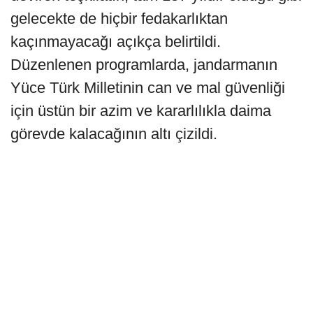
gelecekte de hiçbir fedakarlıktan
kaçınmayacağı açıkça belirtildi.
Düzenlenen programlarda, jandarmanın
Yüce Türk Milletinin can ve mal güvenliği
için üstün bir azim ve kararlılıkla daima
görevde kalacağının altı çizildi.