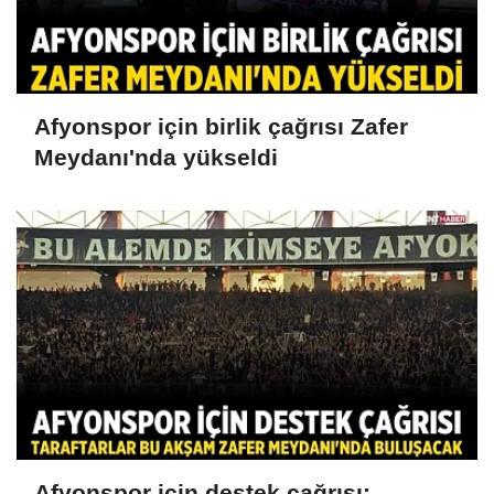
Afyonspor için birlik çağrısı Zafer
Meydanı'nda yükseldi
Afyonspor için destek çağrısı: