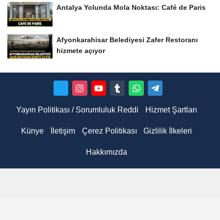
Antalya Yolunda Mola Noktası: Café de Paris
Afyonkarahisar Belediyesi Zafer Restoranı
hizmete açıyor
Yayın Politikası / Sorumluluk Reddi
Hizmet Şartları
Künye
İletişim
Çerez Politikası
Gizlilik İlkeleri
Hakkımızda