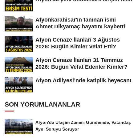
Afyonkarahisar'ın tanınan ismi
Ahmet Dikyamaç hayatını kaybetti
Afyon Cenaze İlanları 3 Ağustos
2026: Bugün Kimler Vefat Etti?
Afyon Cenaze İlanları 31 Temmuz
2026: Bugün Vefat Edenler Kimler?
Afyon Adliyesi’nde katiplik heyecanı
SON YORUMLANANLAR
Afyon'da Ulaşım Zammı Gündemde, Vatandaş
Aynı Soruyu Soruyor