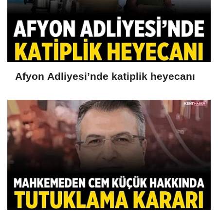
Afyon Adliyesi’nde katiplik heyecanı