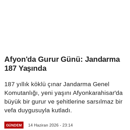
Afyon'da Gurur Günü: Jandarma
187 Yaşında
187 yıllık köklü çınar Jandarma Genel
Komutanlığı, yeni yaşını Afyonkarahisar'da
büyük bir gurur ve şehitlerine sarsılmaz bir
vefa duygusuyla kutladı.
14 Haziran 2026 - 23:14
GÜNDEM