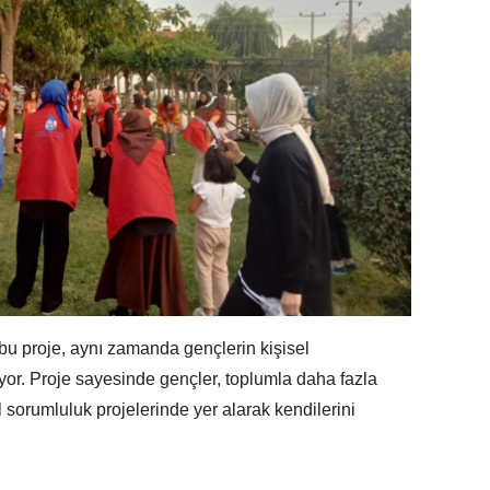
u proje, aynı zamanda gençlerin kişisel
yor. Proje sayesinde gençler, toplumla daha fazla
 sorumluluk projelerinde yer alarak kendilerini