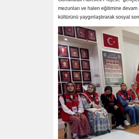
mezunları ve halen eğitimine devam e
kültürünü yaygınlaştırarak sosyal sor