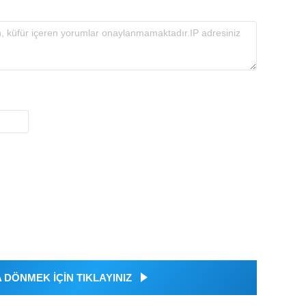
DÖNMEK İÇİN TIKLAYINIZ