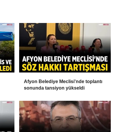
Afyon Belediye Meclisi'nde toplantı
sonunda tansiyon yükseldi