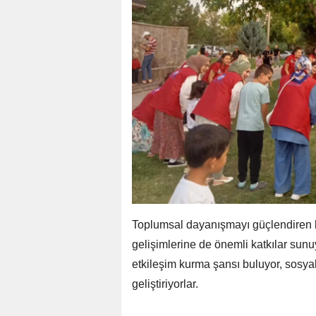
Toplumsal dayanışmayı güçlendiren b
gelişimlerine de önemli katkılar sunu
etkileşim kurma şansı buluyor, sosyal
geliştiriyorlar.