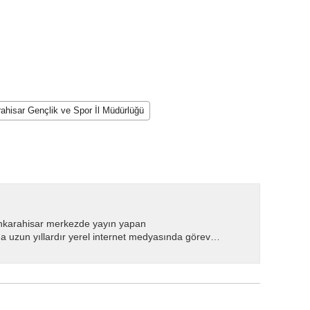
ahisar Gençlik ve Spor İl Müdürlüğü
nkarahisar merkezde yayın yapan
 uzun yıllardır yerel internet medyasında görev
.