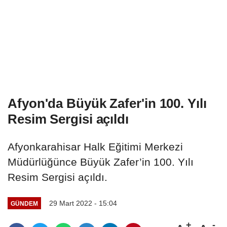
Afyon'da Büyük Zafer'in 100. Yılı
Resim Sergisi açıldı
Afyonkarahisar Halk Eğitimi Merkezi
Müdürlüğünce Büyük Zafer’in 100. Yılı
Resim Sergisi açıldı.
29 Mart 2022 - 15:04
GÜNDEM