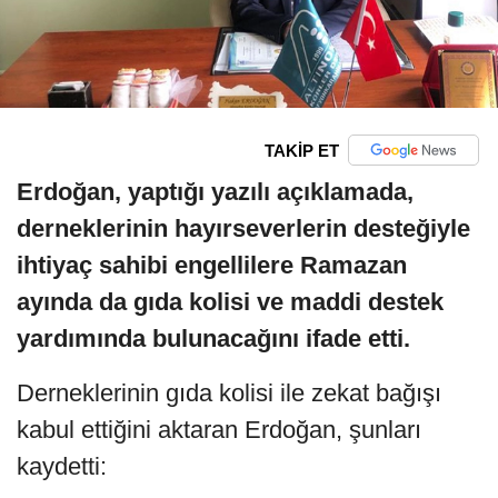
TAKİP ET
Erdoğan, yaptığı yazılı açıklamada,
derneklerinin hayırseverlerin desteğiyle
ihtiyaç sahibi engellilere Ramazan
ayında da gıda kolisi ve maddi destek
yardımında bulunacağını ifade etti.
Derneklerinin gıda kolisi ile zekat bağışı
kabul ettiğini aktaran Erdoğan, şunları
kaydetti: