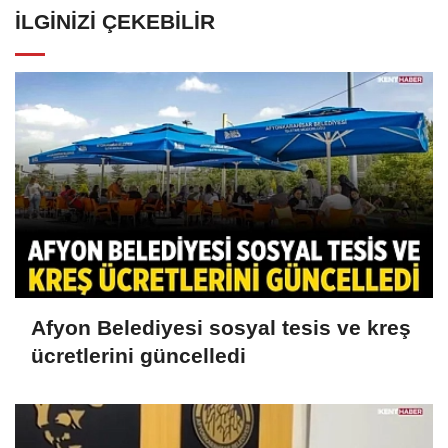
İLGINIZI ÇEKEBILIR
Afyon Belediyesi sosyal tesis ve kreş
ücretlerini güncelledi