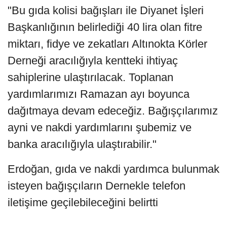
"Bu gıda kolisi bağışları ile Diyanet İşleri
Başkanlığının belirlediği 40 lira olan fitre
miktarı, fidye ve zekatları Altınokta Körler
Derneği aracılığıyla kentteki ihtiyaç
sahiplerine ulaştırılacak. Toplanan
yardımlarımızı Ramazan ayı boyunca
dağıtmaya devam edeceğiz. Bağışçılarımız
ayni ve nakdi yardımlarını şubemiz ve
banka aracılığıyla ulaştırabilir."
Erdoğan, gıda ve nakdi yardımca bulunmak
isteyen bağışçıların Dernekle telefon
iletişime geçilebileceğini belirtti