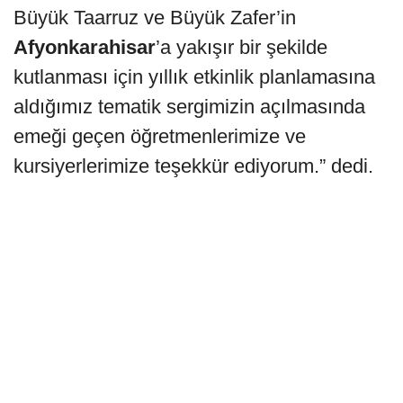
Büyük Taarruz ve Büyük Zafer’in
Afyonkarahisar
’a yakışır bir şekilde
kutlanması için yıllık etkinlik planlamasına
aldığımız tematik sergimizin açılmasında
emeği geçen öğretmenlerimize ve
kursiyerlerimize teşekkür ediyorum.” dedi.