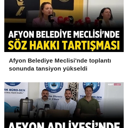
Afyon Belediye Meclisi'nde toplantı
sonunda tansiyon yükseldi