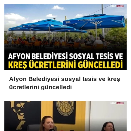
Afyon Belediyesi sosyal tesis ve kreş
ücretlerini güncelledi