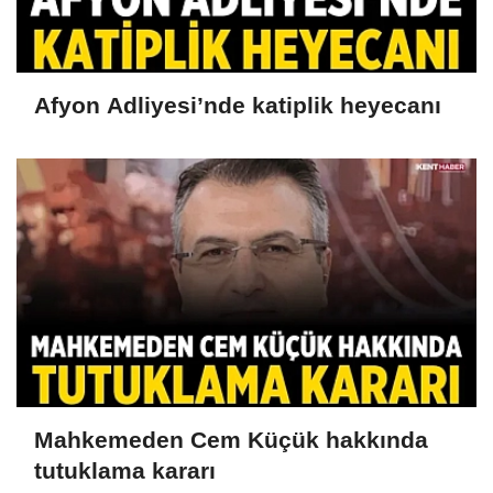
Afyon Adliyesi’nde katiplik heyecanı
Mahkemeden Cem Küçük hakkında
tutuklama kararı