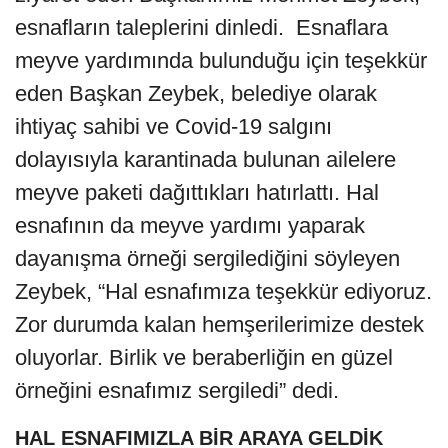
esnafların taleplerini dinledi. Esnaflara
meyve yardımında bulunduğu için teşekkür
eden Başkan Zeybek, belediye olarak
ihtiyaç sahibi ve Covid-19 salgını
dolayısıyla karantinada bulunan ailelere
meyve paketi dağıttıkları hatırlattı. Hal
esnafının da meyve yardımı yaparak
dayanışma örneği sergilediğini söyleyen
Zeybek, “Hal esnafımıza teşekkür ediyoruz.
Zor durumda kalan hemşerilerimize destek
oluyorlar. Birlik ve beraberliğin en güzel
örneğini esnafımız sergiledi” dedi.
HAL ESNAFIMIZLA BİR ARAYA GELDİK