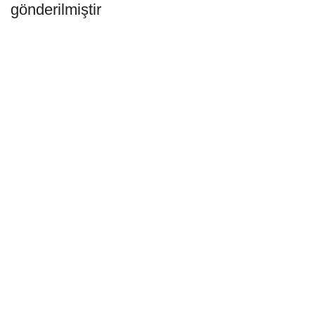
gönderilmiştir