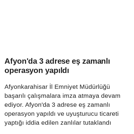
Afyon'da 3 adrese eş zamanlı
operasyon yapıldı
Afyonkarahisar İl Emniyet Müdürlüğü
başarılı çalışmalara imza atmaya devam
ediyor. Afyon'da 3 adrese eş zamanlı
operasyon yapıldı ve uyuşturucu ticareti
yaptığı iddia edilen zanlılar tutaklandı