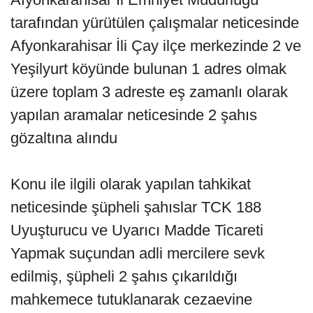
tarafından yürütülen çalışmalar neticesinde
Afyonkarahisar İli Çay ilçe merkezinde 2 ve
Yeşilyurt köyünde bulunan 1 adres olmak
üzere toplam 3 adreste eş zamanlı olarak
yapılan aramalar neticesinde 2 şahıs
gözaltına alındu
Konu ile ilgili olarak yapılan tahkikat
neticesinde şüpheli şahıslar TCK 188
Uyuşturucu ve Uyarıcı Madde Ticareti
Yapmak suçundan adli mercilere sevk
edilmiş, şüpheli 2 şahıs çıkarıldığı
mahkemece tutuklanarak cezaevine