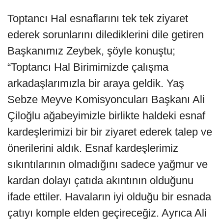
Toptancı Hal esnaflarını tek tek ziyaret
ederek sorunlarını dilediklerini dile getiren
Başkanımız Zeybek, şöyle konuştu;
“Toptancı Hal Birimimizde çalışma
arkadaşlarımızla bir araya geldik. Yaş
Sebze Meyve Komisyoncuları Başkanı Ali
Çiloğlu ağabeyimizle birlikte haldeki esnaf
kardeşlerimizi bir bir ziyaret ederek talep ve
önerilerini aldık. Esnaf kardeşlerimiz
sıkıntılarının olmadığını sadece yağmur ve
kardan dolayı çatıda akıntının olduğunu
ifade ettiler. Havaların iyi olduğu bir esnada
çatıyı komple elden geçireceğiz. Ayrıca Ali