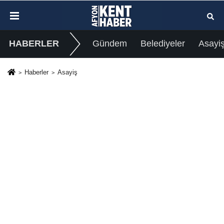
HABERLER
Gündem
Belediyeler
Asayi
Haberler
Asayiş