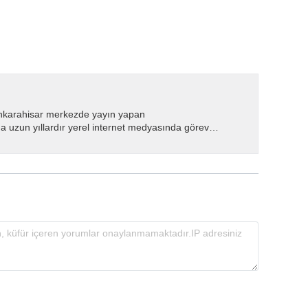
nkarahisar merkezde yayın yapan
 uzun yıllardır yerel internet medyasında görev
.