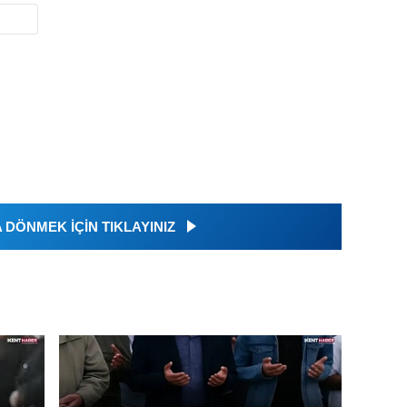
DÖNMEK İÇİN TIKLAYINIZ