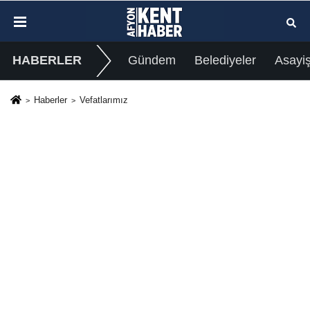
HABERLER
Gündem
Belediyeler
Asayi
Haberler
Vefatlarımız