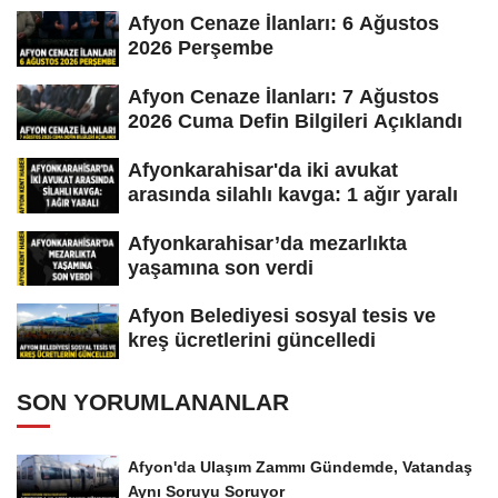
Afyon Cenaze İlanları: 6 Ağustos
2026 Perşembe
Afyon Cenaze İlanları: 7 Ağustos
2026 Cuma Defin Bilgileri Açıklandı
Afyonkarahisar'da iki avukat
arasında silahlı kavga: 1 ağır yaralı
Afyonkarahisar’da mezarlıkta
yaşamına son verdi
Afyon Belediyesi sosyal tesis ve
kreş ücretlerini güncelledi
SON YORUMLANANLAR
Afyon'da Ulaşım Zammı Gündemde, Vatandaş
Aynı Soruyu Soruyor