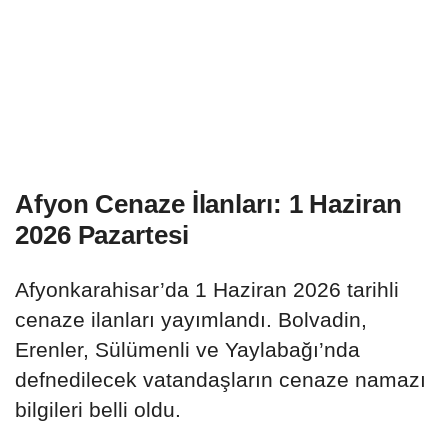
Afyon Cenaze İlanları: 1 Haziran
2026 Pazartesi
Afyonkarahisar’da 1 Haziran 2026 tarihli
cenaze ilanları yayımlandı. Bolvadin,
Erenler, Sülümenli ve Yaylabağı’nda
defnedilecek vatandaşların cenaze namazı
bilgileri belli oldu.