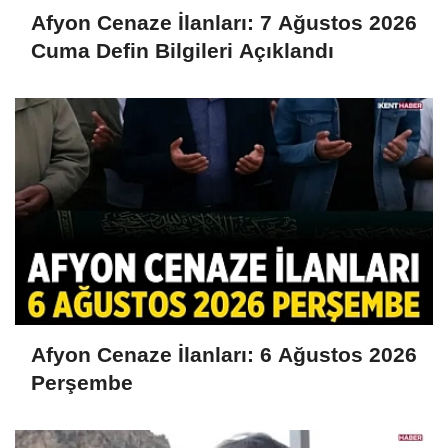
Afyon Cenaze İlanları: 7 Ağustos 2026
Cuma Defin Bilgileri Açıklandı
Afyon Cenaze İlanları: 6 Ağustos 2026
Perşembe