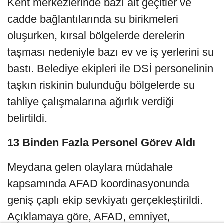
Kent merkezlerinde bazı alt geçitler ve
cadde bağlantılarında su birikmeleri
oluşurken, kırsal bölgelerde derelerin
taşması nedeniyle bazı ev ve iş yerlerini su
bastı. Belediye ekipleri ile DSİ personelinin
taşkın riskinin bulunduğu bölgelerde su
tahliye çalışmalarına ağırlık verdiği
belirtildi.
13 Binden Fazla Personel Görev Aldı
Meydana gelen olaylara müdahale
kapsamında AFAD koordinasyonunda
geniş çaplı ekip sevkiyatı gerçekleştirildi.
Açıklamaya göre, AFAD, emniyet,