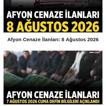
Afyon Cenaze İlanları: 8 Ağustos 2026