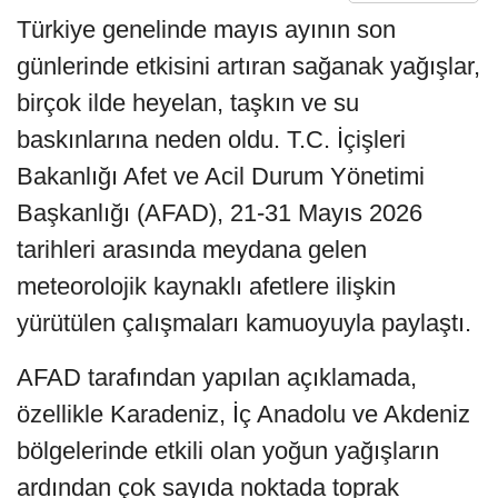
Türkiye genelinde mayıs ayının son
günlerinde etkisini artıran sağanak yağışlar,
birçok ilde heyelan, taşkın ve su
baskınlarına neden oldu. T.C. İçişleri
Bakanlığı Afet ve Acil Durum Yönetimi
Başkanlığı (AFAD), 21-31 Mayıs 2026
tarihleri arasında meydana gelen
meteorolojik kaynaklı afetlere ilişkin
yürütülen çalışmaları kamuoyuyla paylaştı.
AFAD tarafından yapılan açıklamada,
özellikle Karadeniz, İç Anadolu ve Akdeniz
bölgelerinde etkili olan yoğun yağışların
ardından çok sayıda noktada toprak