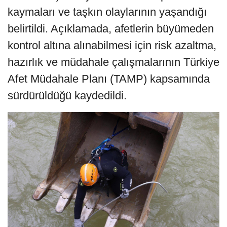
kaymaları ve taşkın olaylarının yaşandığı
belirtildi. Açıklamada, afetlerin büyümeden
kontrol altına alınabilmesi için risk azaltma,
hazırlık ve müdahale çalışmalarının Türkiye
Afet Müdahale Planı (TAMP) kapsamında
sürdürüldüğü kaydedildi.