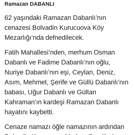
Ramazan DABANLI
62 yaşındaki Ramazan Dabanlı’nın
cenazesi Bolvadin Kurucuova Köy
Mezarlığı’nda defnedilecek.
Fatih Mahallesi’nden, merhum Osman
Dabanlı ve Fadime Dabanlı’nın oğlu,
Nuriye Dabanlı’nın eşi, Ceylan, Deniz,
Asım, Mehmet, Şerife ve Güllü Dabanlı’nın
babası, Uğur Dabanlı ve Gültan
Kahraman’ın kardeşi Ramazan Dabanlı
hayatını kaybetti.
Cenaze namazı öğle namazının ardından