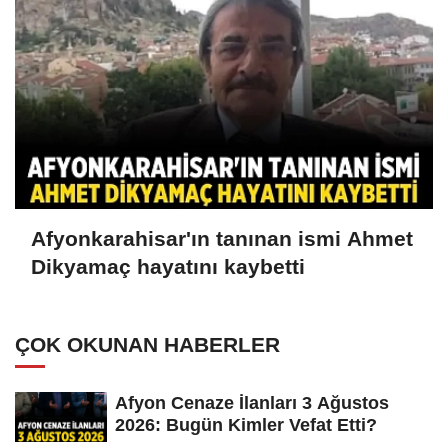
Afyonkarahisar'ın tanınan ismi Ahmet
Dikyamaç hayatını kaybetti
ÇOK OKUNAN HABERLER
Afyon Cenaze İlanları 3 Ağustos
2026: Bugün Kimler Vefat Etti?