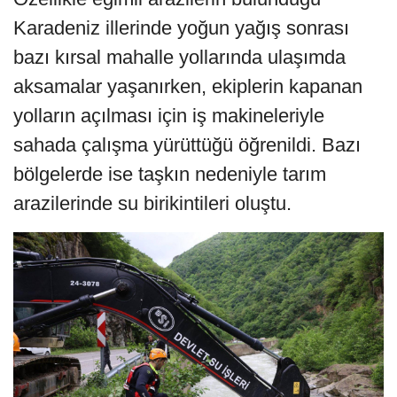
Karadeniz illerinde yoğun yağış sonrası
bazı kırsal mahalle yollarında ulaşımda
aksamalar yaşanırken, ekiplerin kapanan
yolların açılması için iş makineleriyle
sahada çalışma yürüttüğü öğrenildi. Bazı
bölgelerde ise taşkın nedeniyle tarım
arazilerinde su birikintileri oluştu.