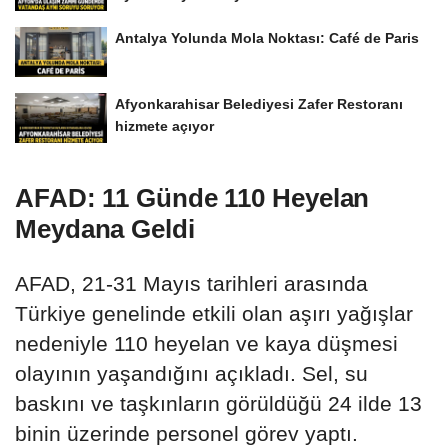
Antalya Yolunda Mola Noktası: Café de Paris
Afyonkarahisar Belediyesi Zafer Restoranı
hizmete açıyor
AFAD: 11 Günde 110 Heyelan
Meydana Geldi
AFAD, 21-31 Mayıs tarihleri arasında
Türkiye genelinde etkili olan aşırı yağışlar
nedeniyle 110 heyelan ve kaya düşmesi
olayının yaşandığını açıkladı. Sel, su
baskını ve taşkınların görüldüğü 24 ilde 13
binin üzerinde personel görev yaptı.