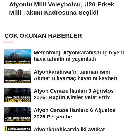
Afyonlu Milli Voleybolcu, U20 Erkek
Milli Takımı Kadrosuna Seçildi
ÇOK OKUNAN HABERLER
Meteoroloji Afyonkarahisar için yeni
hava tahminini yayımladı
Afyonkarahisar'ın tanınan ismi
Ahmet Dikyamaç hayatını kaybetti
Afyon Cenaze İlanları 3 Ağustos
2026: Bugün Kimler Vefat Etti?
Afyon Cenaze İlanları: 6 Ağustos
2026 Perşembe
Afyonkarahisar'da iki avukat