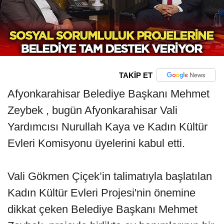
TAKİP ET
Afyonkarahisar Belediye Başkanı Mehmet
Zeybek , bugün Afyonkarahisar Vali
Yardımcısı Nurullah Kaya ve Kadın Kültür
Evleri Komisyonu üyelerini kabul etti.
Vali Gökmen Çiçek’in talimatıyla başlatılan
Kadın Kültür Evleri Projesi'nin önemine
dikkat çeken Belediye Başkanı Mehmet