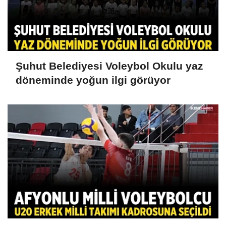
Şuhut Belediyesi Voleybol Okulu yaz
döneminde yoğun ilgi görüyor