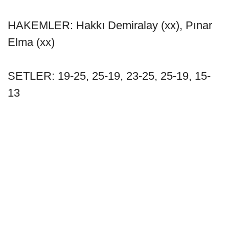
HAKEMLER: Hakkı Demiralay (xx), Pınar
Elma (xx)
SETLER: 19-25, 25-19, 23-25, 25-19, 15-
13