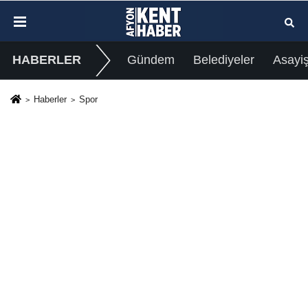
HABERLER
Gündem
Belediyeler
Asayi
Haberler
Spor