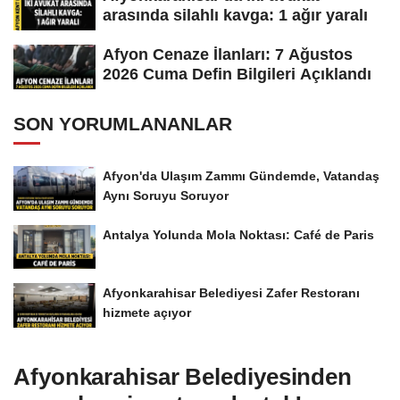
arasında silahlı kavga: 1 ağır yaralı
Afyon Cenaze İlanları: 7 Ağustos
2026 Cuma Defin Bilgileri Açıklandı
SON YORUMLANANLAR
Afyon'da Ulaşım Zammı Gündemde, Vatandaş
Aynı Soruyu Soruyor
Antalya Yolunda Mola Noktası: Café de Paris
Afyonkarahisar Belediyesi Zafer Restoranı
hizmete açıyor
Afyonkarahisar Belediyesinden