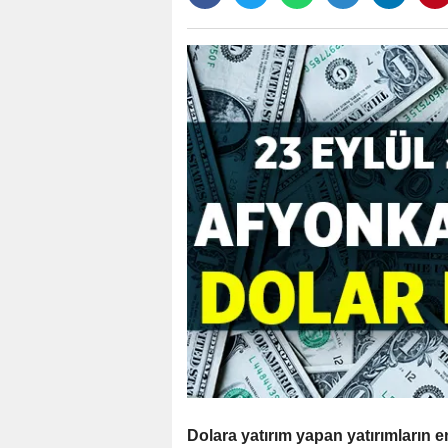
Dolara yatırım yapan yatırımların e