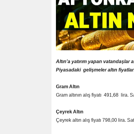
Altın'a yatırım yapan vatandaşlar a
Piyasadaki gelişmeler altın fiyatlar
Gram Altın
Gram altının alış fiyatı 491,68 lira. Sa
Çeyrek Altın
Çeyrek altın alış fiyatı 798,00 lira. Sat