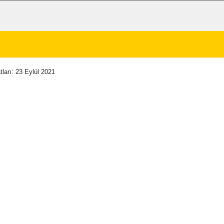
tları: 23 Eylül 2021