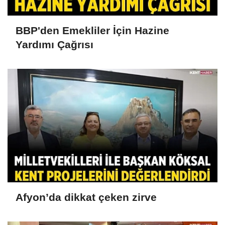
BBP'den Emekliler İçin Hazine
Yardımı Çağrısı
Afyon’da dikkat çeken zirve