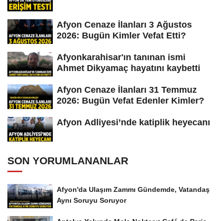
Afyon Cenaze İlanları 3 Ağustos
2026: Bugün Kimler Vefat Etti?
Afyonkarahisar'ın tanınan ismi
Ahmet Dikyamaç hayatını kaybetti
Afyon Cenaze İlanları 31 Temmuz
2026: Bugün Vefat Edenler Kimler?
Afyon Adliyesi’nde katiplik heyecanı
SON YORUMLANANLAR
Afyon'da Ulaşım Zammı Gündemde, Vatandaş
Aynı Soruyu Soruyor