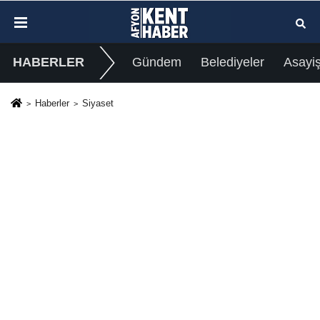
HABERLER
Gündem
Belediyeler
Asayi
Haberler
Siyaset