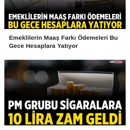
Emeklilerin Maaş Farkı Ödemeleri Bu
Gece Hesaplara Yatıyor