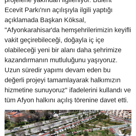
Ecevit Parkı'nın açılışıyla ilgili yaptığı
açıklamada Başkan Köksal,
"Afyonkarahisar'da hemşehrilerimizin keyifli
vakit geçirebileceği, doğayla iç içe
olabileceği yeni bir alanı daha şehrimize
kazandırmanın mutluluğunu yaşıyoruz.
Uzun süredir yapımı devam eden bu
değerli projeyi tamamlayarak halkımızın
hizmetine sunuyoruz" ifadelerini kullandı ve
tüm Afyon halkını açılış törenine davet etti.