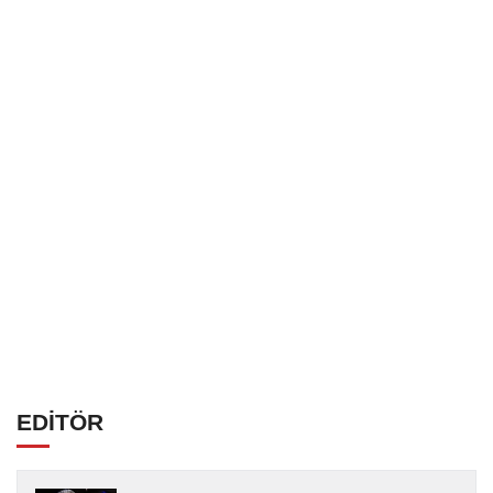
EDİTÖR