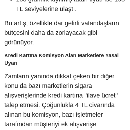
TL seviyelerine ulaştı.
Bu artış, özellikle dar gelirli vatandaşların
bütçesini daha da zorlayacak gibi
görünüyor.
Kredi Kartına Komisyon Alan Marketlere Yasal
Uyarı
Zamların yanında dikkat çeken bir diğer
konu da bazı marketlerin sigara
alışverişlerinde kredi kartına "ilave ücret"
talep etmesi. Çoğunlukla 4 TL civarında
alınan bu komisyon, bazı işletmeler
tarafından müşteriyi ek alışverişe