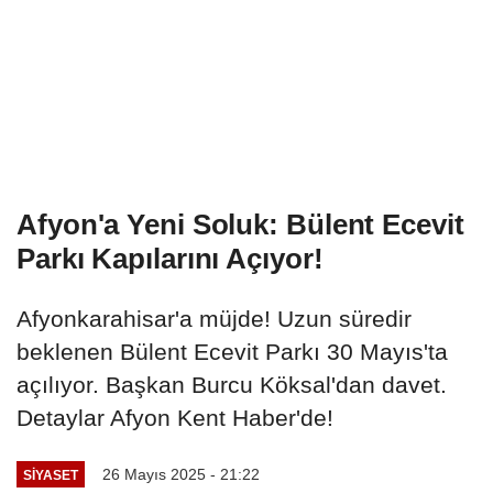
Afyon'a Yeni Soluk: Bülent Ecevit
Parkı Kapılarını Açıyor!
Afyonkarahisar'a müjde! Uzun süredir
beklenen Bülent Ecevit Parkı 30 Mayıs'ta
açılıyor. Başkan Burcu Köksal'dan davet.
Detaylar Afyon Kent Haber'de!
26 Mayıs 2025 - 21:22
SIYASET