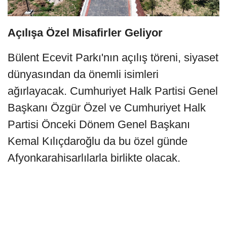
Açılışa Özel Misafirler Geliyor
Bülent Ecevit Parkı'nın açılış töreni, siyaset
dünyasından da önemli isimleri
ağırlayacak. Cumhuriyet Halk Partisi Genel
Başkanı Özgür Özel ve Cumhuriyet Halk
Partisi Önceki Dönem Genel Başkanı
Kemal Kılıçdaroğlu da bu özel günde
Afyonkarahisarlılarla birlikte olacak.