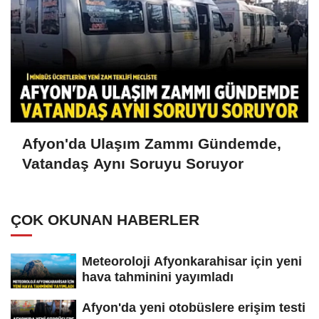
Afyon'da Ulaşım Zammı Gündemde,
Vatandaş Aynı Soruyu Soruyor
ÇOK OKUNAN HABERLER
Meteoroloji Afyonkarahisar için yeni
hava tahminini yayımladı
Afyon'da yeni otobüslere erişim testi