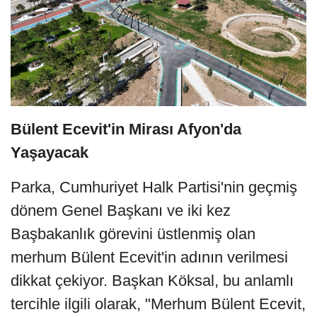
Bülent Ecevit'in Mirası Afyon'da
Yaşayacak
Parka, Cumhuriyet Halk Partisi'nin geçmiş
dönem Genel Başkanı ve iki kez
Başbakanlık görevini üstlenmiş olan
merhum Bülent Ecevit'in adının verilmesi
dikkat çekiyor. Başkan Köksal, bu anlamlı
tercihle ilgili olarak, "Merhum Bülent Ecevit,