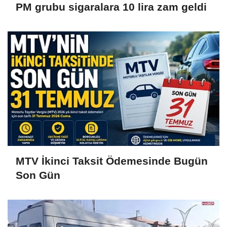
PM grubu sigaralara 10 lira zam geldi
MTV İkinci Taksit Ödemesinde Bugün
Son Gün