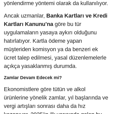
yönlendirme yöntemi olarak da kullanılıyor.
Ancak uzmanlar,
Banka Kartları ve Kredi
Kartları Kanunu’na
göre bu tür
uygulamaların yasaya aykırı olduğunu
hatırlatıyor. Kartla ödeme yapan
müşteriden komisyon ya da benzeri ek
ücret talep edilmesi, yasal düzenlemelerle
açıkça yasaklanmış durumda.
Zamlar Devam Edecek mi?
Ekonomistlere göre tütün ve alkol
ürünlerine yönelik zamlar, yıl başlarında ve
vergi artışları sonrası daha da hız