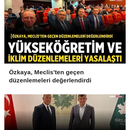
Özkaya, Meclis'ten geçen
düzenlemeleri değerlendirdi