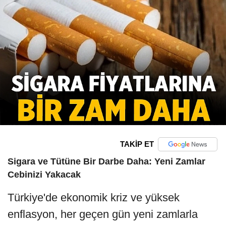
TAKİP ET
Sigara ve Tütüne Bir Darbe Daha: Yeni Zamlar
Cebinizi Yakacak
Türkiye'de ekonomik kriz ve yüksek
enflasyon, her geçen gün yeni zamlarla