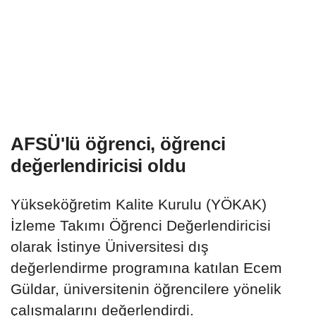
AFSÜ'lü öğrenci, öğrenci
değerlendiricisi oldu
Yükseköğretim Kalite Kurulu (YÖKAK)
İzleme Takımı Öğrenci Değerlendiricisi
olarak İstinye Üniversitesi dış
değerlendirme programına katılan Ecem
Güldar, üniversitenin öğrencilere yönelik
çalışmalarını değerlendirdi.