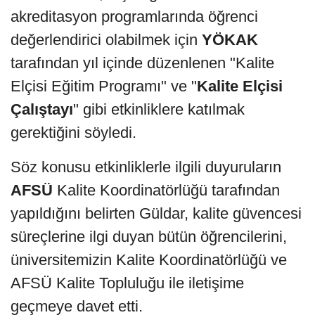
akreditasyon programlarında öğrenci
değerlendirici olabilmek için
YÖKAK
tarafından yıl içinde düzenlenen "Kalite
Elçisi Eğitim Programı" ve "
Kalite Elçisi
Çalıştayı
" gibi etkinliklere katılmak
gerektiğini söyledi.
Söz konusu etkinliklerle ilgili duyuruların
AFSÜ
Kalite Koordinatörlüğü tarafından
yapıldığını belirten Güldar, kalite güvencesi
süreçlerine ilgi duyan bütün öğrencilerini,
üniversitemizin Kalite Koordinatörlüğü ve
AFSÜ Kalite Topluluğu ile iletişime
geçmeye davet etti.