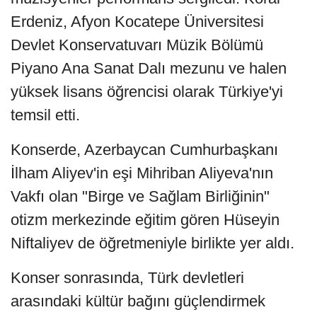
Erdeniz, Afyon Kocatepe Üniversitesi
Devlet Konservatuvarı Müzik Bölümü
Piyano Ana Sanat Dalı mezunu ve halen
yüksek lisans öğrencisi olarak Türkiye'yi
temsil etti.
Konserde, Azerbaycan Cumhurbaşkanı
İlham Aliyev'in eşi Mihriban Aliyeva'nın
Vakfı olan "Birge ve Sağlam Birliğinin"
otizm merkezinde eğitim gören Hüseyin
Niftaliyev de öğretmeniyle birlikte yer aldı.
Konser sonrasında, Türk devletleri
arasındaki kültür bağını güçlendirmek