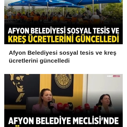
Afyon Belediyesi sosyal tesis ve kreş
ücretlerini güncelledi