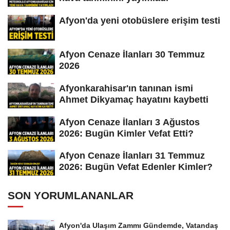
Afyon'da yeni otobüslere erişim testi
Afyon Cenaze İlanları 30 Temmuz
2026
Afyonkarahisar'ın tanınan ismi
Ahmet Dikyamaç hayatını kaybetti
Afyon Cenaze İlanları 3 Ağustos
2026: Bugün Kimler Vefat Etti?
Afyon Cenaze İlanları 31 Temmuz
2026: Bugün Vefat Edenler Kimler?
SON YORUMLANANLAR
Afyon'da Ulaşım Zammı Gündemde, Vatandaş