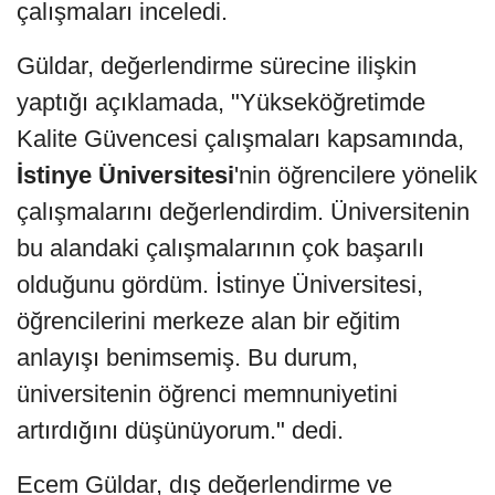
çalışmaları inceledi.
Güldar, değerlendirme sürecine ilişkin
yaptığı açıklamada, "Yükseköğretimde
Kalite Güvencesi çalışmaları kapsamında,
İstinye Üniversitesi
'nin öğrencilere yönelik
çalışmalarını değerlendirdim. Üniversitenin
bu alandaki çalışmalarının çok başarılı
olduğunu gördüm. İstinye Üniversitesi,
öğrencilerini merkeze alan bir eğitim
anlayışı benimsemiş. Bu durum,
üniversitenin öğrenci memnuniyetini
artırdığını düşünüyorum." dedi.
Ecem Güldar, dış değerlendirme ve