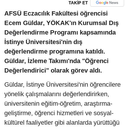
TAKİP ET
AFSÜ Eczacılık Fakültesi öğrencisi
Ecem Güldar, YÖKAK'ın Kurumsal Dış
Değerlendirme Programı kapsamında
İstinye Üniversitesi'nin dış
değerlendirme programına katıldı.
Güldar, İzleme Takımı'nda "Öğrenci
Değerlendirici" olarak görev aldı.
Güldar, İstinye Üniversitesi'nin öğrencilere
yönelik çalışmalarını değerlendirirken,
üniversitenin eğitim-öğretim, araştırma-
geliştirme, öğrenci hizmetleri ve sosyal-
kültürel faaliyetler gibi alanlarda yürüttüğü