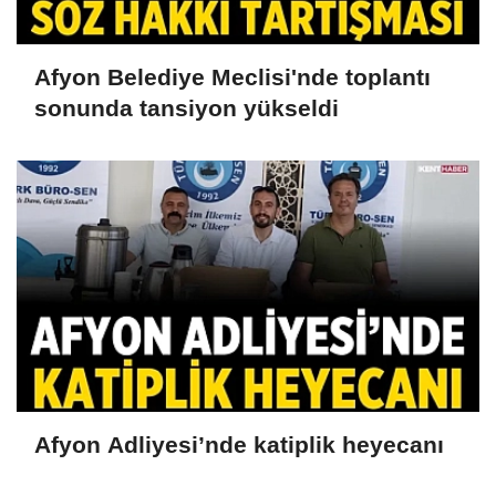
Afyon Belediye Meclisi'nde toplantı
sonunda tansiyon yükseldi
Afyon Adliyesi’nde katiplik heyecanı