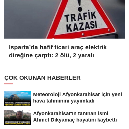
Isparta’da hafif ticari araç elektrik
direğine çarptı: 2 ölü, 2 yaralı
ÇOK OKUNAN HABERLER
Meteoroloji Afyonkarahisar için yeni
hava tahminini yayımladı
Afyonkarahisar'ın tanınan ismi
Ahmet Dikyamaç hayatını kaybetti