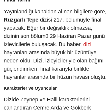
Yayınlandığı kanaldan alınan bilgilere göre,
Rüzgarlı Tepe
dizisi 217. bölümüyle final
yapacak. Eğer bir değişiklik olmazsa,
dizinin son bölümü 29 Haziran Pazar günü
izleyicilerle buluşacak. Bu haber,
dizi
hayranları arasında büyük bir üzüntüye
neden oldu. Dizi, izleyicileriyle olan bağını
güçlendirirken, final kararıyla birlikte
hayranlar arasında bir hüzün havası oluştu.
Karakterler ve Oyuncular
Dizide Zeynep ve Halil karakterlerini
canlandıran Cemre Arda ve Gökberk