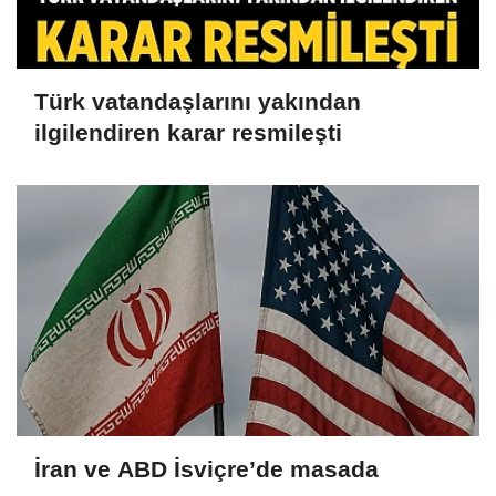
Türk vatandaşlarını yakından
ilgilendiren karar resmileşti
İran ve ABD İsviçre’de masada