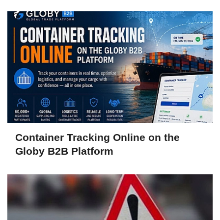
Container Tracking Online on the
Globy B2B Platform