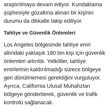
araştırılmaya devam ediyor. Kundaklama
şüphesiyle gözaltına alınan bir kişinin
durumu da dikkatle takip ediliyor.
Tahliye ve Güvenlik Önlemleri
Los Angeles bölgesinde tahliye emri
altındaki yaklaşık 180 bin kişi için güvenlik
önlemleri artırıldı. Yetkililer, tahliye
emirlerinin kaldırılmadığı sürece bölgeye
geri dönülmemesi gerektiğini vurguluyor.
Ayrıca, California Ulusal Muhafızları
bölgeye gönderilerek, güvenlik ve trafik
kontrolü sağlanacak.