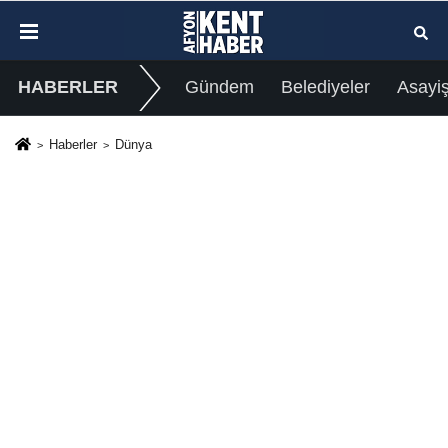
HABERLER
Gündem
Belediyeler
Asayi
Haberler
Dünya