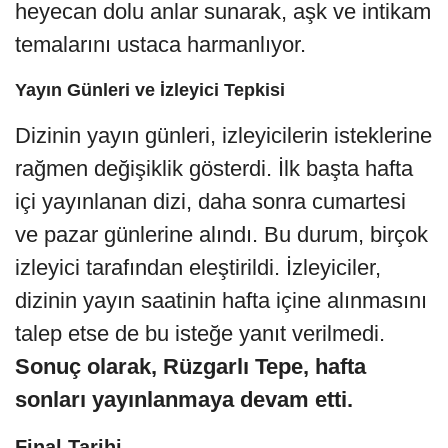
heyecan dolu anlar sunarak, aşk ve intikam
temalarını ustaca harmanlıyor.
Yayın Günleri ve İzleyici Tepkisi
Dizinin yayın günleri, izleyicilerin isteklerine
rağmen değişiklik gösterdi. İlk başta hafta
içi yayınlanan dizi, daha sonra cumartesi
ve pazar günlerine alındı. Bu durum, birçok
izleyici tarafından eleştirildi. İzleyiciler,
dizinin yayın saatinin hafta içine alınmasını
talep etse de bu isteğe yanıt verilmedi.
Sonuç olarak, Rüzgarlı Tepe, hafta
sonları yayınlanmaya devam etti.
Final Tarihi