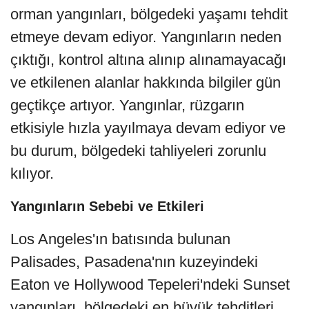
orman yangınları, bölgedeki yaşamı tehdit
etmeye devam ediyor. Yangınların neden
çıktığı, kontrol altına alınıp alınamayacağı
ve etkilenen alanlar hakkında bilgiler gün
geçtikçe artıyor. Yangınlar, rüzgarın
etkisiyle hızla yayılmaya devam ediyor ve
bu durum, bölgedeki tahliyeleri zorunlu
kılıyor.
Yangınların Sebebi ve Etkileri
Los Angeles'ın batısında bulunan
Palisades, Pasadena'nın kuzeyindeki
Eaton ve Hollywood Tepeleri'ndeki Sunset
yangınları, bölgedeki en büyük tehditleri