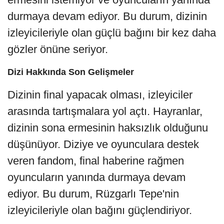
durmaya devam ediyor. Bu durum, dizinin
izleyicileriyle olan güçlü bağını bir kez daha
gözler önüne seriyor.
Dizi Hakkında Son Gelişmeler
Dizinin final yapacak olması, izleyiciler
arasında tartışmalara yol açtı. Hayranlar,
dizinin sona ermesinin haksızlık olduğunu
düşünüyor. Diziye ve oyunculara destek
veren fandom, final haberine rağmen
oyuncuların yanında durmaya devam
ediyor. Bu durum, Rüzgarlı Tepe'nin
izleyicileriyle olan bağını güçlendiriyor.