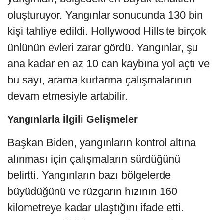
oluşturuyor. Yangınlar sonucunda 130 bin
kişi tahliye edildi. Hollywood Hills'te birçok
ünlünün evleri zarar gördü. Yangınlar, şu
ana kadar en az 10 can kaybına yol açtı ve
bu sayı, arama kurtarma çalışmalarının
devam etmesiyle artabilir.
Yangınlarla İlgili Gelişmeler
Başkan Biden, yangınların kontrol altına
alınması için çalışmaların sürdüğünü
belirtti. Yangınların bazı bölgelerde
büyüdüğünü ve rüzgarın hızının 160
kilometreye kadar ulaştığını ifade etti.