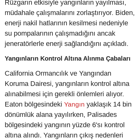
Rüzgarın etkisiyle yangınların yayılması,
müdahale çalışmalarını zorlaştırıyor. Biden,
enerji nakil hatlarının kesilmesi nedeniyle
su pompalarının çalışmadığını ancak
jeneratörlerle enerji sağlandığını açıkladı.
Yangınların Kontrol Altına Alınma Çabaları
California Ormancılık ve Yangından
Koruma Dairesi, yangınların kontrol altına
alınabilmesi için gerekli önlemleri alıyor.
Eaton bölgesindeki
yaklaşık 14 bin
Yangın
dönümlük alana yayılırken, Palisades
bölgesindeki yangının yüzde 6'sı kontrol
altına alındı. Yangınların çıkış nedenleri