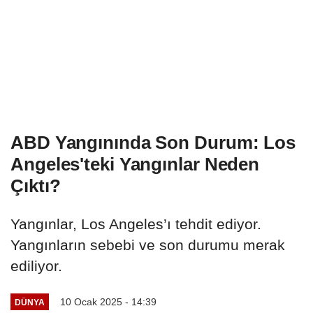
ABD Yangınında Son Durum: Los
Angeles'teki Yangınlar Neden
Çıktı?
Yangınlar, Los Angeles’ı tehdit ediyor.
Yangınların sebebi ve son durumu merak
ediliyor.
10 Ocak 2025 - 14:39
DÜNYA