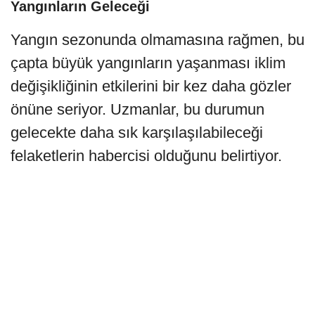
Yangınların Geleceği
Yangın sezonunda olmamasına rağmen, bu
çapta büyük yangınların yaşanması iklim
değişikliğinin etkilerini bir kez daha gözler
önüne seriyor. Uzmanlar, bu durumun
gelecekte daha sık karşılaşılabileceği
felaketlerin habercisi olduğunu belirtiyor.