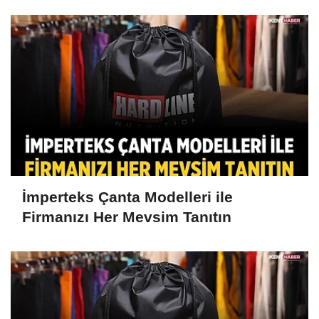
İmperteks Çanta Modelleri ile
Firmanızı Her Mevsim Tanıtın