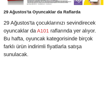
29 Ağustos'ta Oyuncaklar da Raflarda
29 Ağustos'ta çocuklarınızı sevindirecek
oyuncaklar da
raflarında yer alıyor.
A101
Bu hafta, oyuncak kategorisinde birçok
farklı ürün indirimli fiyatlarla satışa
sunulacak.