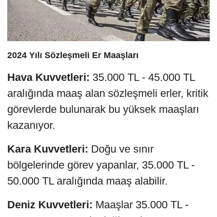
2024 Yılı Sözleşmeli Er Maaşları
Hava Kuvvetleri:
35.000 TL - 45.000 TL
aralığında maaş alan sözleşmeli erler, kritik
görevlerde bulunarak bu yüksek maaşları
kazanıyor.
Kara Kuvvetleri:
Doğu ve sınır
bölgelerinde görev yapanlar, 35.000 TL -
50.000 TL aralığında maaş alabilir.
Deniz Kuvvetleri:
Maaşlar 35.000 TL -