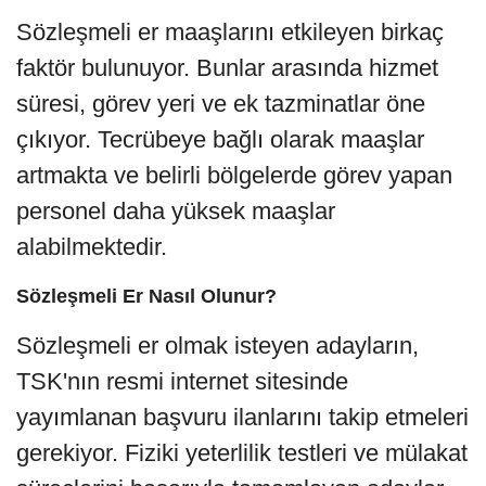
Sözleşmeli er maaşlarını etkileyen birkaç
faktör bulunuyor. Bunlar arasında hizmet
süresi, görev yeri ve ek tazminatlar öne
çıkıyor. Tecrübeye bağlı olarak maaşlar
artmakta ve belirli bölgelerde görev yapan
personel daha yüksek maaşlar
alabilmektedir.
Sözleşmeli Er Nasıl Olunur?
Sözleşmeli er olmak isteyen adayların,
TSK'nın resmi internet sitesinde
yayımlanan başvuru ilanlarını takip etmeleri
gerekiyor. Fiziki yeterlilik testleri ve mülakat