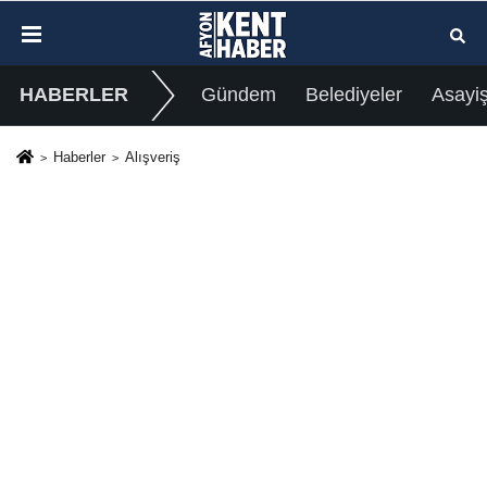
HABERLER
Gündem
Belediyeler
Asayi
Haberler
Alışveriş