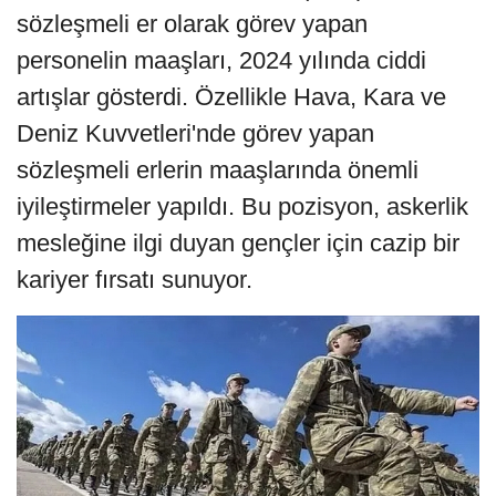
sözleşmeli er olarak görev yapan
personelin maaşları, 2024 yılında ciddi
artışlar gösterdi. Özellikle Hava, Kara ve
Deniz Kuvvetleri'nde görev yapan
sözleşmeli erlerin maaşlarında önemli
iyileştirmeler yapıldı. Bu pozisyon, askerlik
mesleğine ilgi duyan gençler için cazip bir
kariyer fırsatı sunuyor.