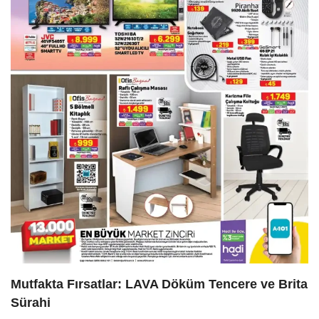
Mutfakta Fırsatlar: LAVA Döküm Tencere ve Brita
Sürahi