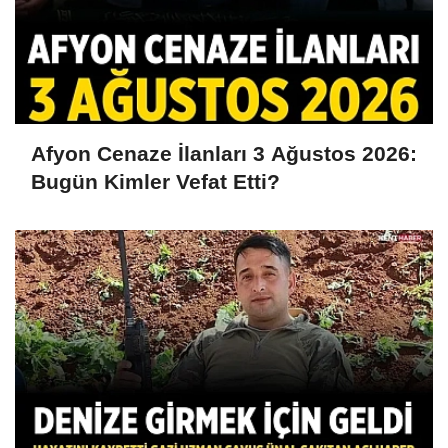
Afyon Cenaze İlanları 3 Ağustos 2026:
Bugün Kimler Vefat Etti?