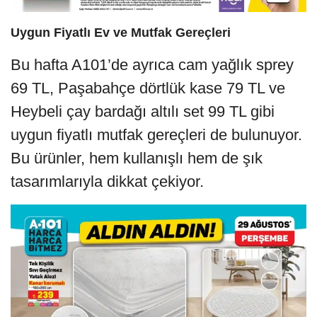
Uygun Fiyatlı Ev ve Mutfak Gereçleri
Bu hafta A101’de ayrıca cam yağlık sprey
69 TL, Paşabahçe dörtlük kase 79 TL ve
Heybeli çay bardağı altılı set 99 TL gibi
uygun fiyatlı mutfak gereçleri de bulunuyor.
Bu ürünler, hem kullanışlı hem de şık
tasarımlarıyla dikkat çekiyor.