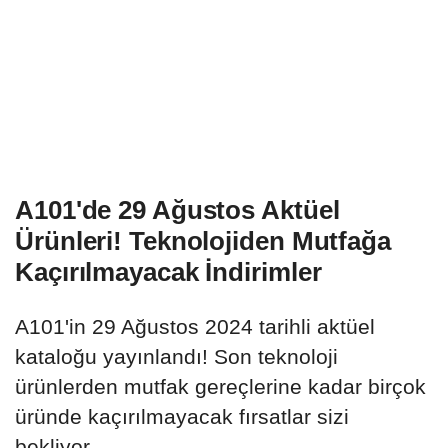
A101'de 29 Ağustos Aktüel
Ürünleri! Teknolojiden Mutfağa
Kaçırılmayacak İndirimler
A101'in 29 Ağustos 2024 tarihli aktüel
kataloğu yayınlandı! Son teknoloji
ürünlerden mutfak gereçlerine kadar birçok
üründe kaçırılmayacak fırsatlar sizi
bekliyor.