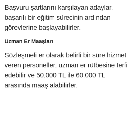
Başvuru şartlarını karşılayan adaylar,
başarılı bir eğitim sürecinin ardından
görevlerine başlayabilirler.
Uzman Er Maaşları
Sözleşmeli er olarak belirli bir süre hizmet
veren personeller, uzman er rütbesine terfi
edebilir ve 50.000 TL ile 60.000 TL
arasında maaş alabilirler.