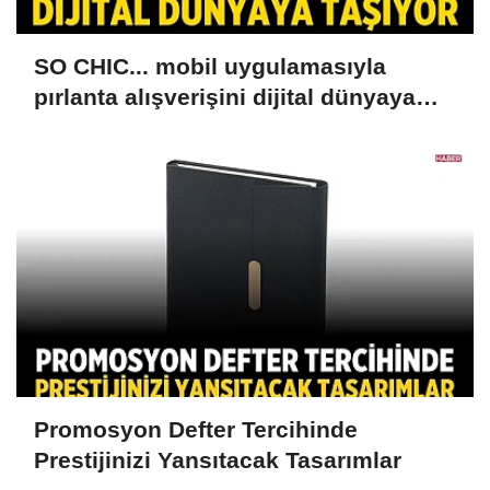
SO CHIC... mobil uygulamasıyla
pırlanta alışverişini dijital dünyaya
taşıyor
Promosyon Defter Tercihinde
Prestijinizi Yansıtacak Tasarımlar