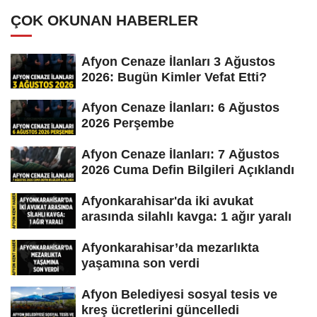
ÇOK OKUNAN HABERLER
Afyon Cenaze İlanları 3 Ağustos
2026: Bugün Kimler Vefat Etti?
Afyon Cenaze İlanları: 6 Ağustos
2026 Perşembe
Afyon Cenaze İlanları: 7 Ağustos
2026 Cuma Defin Bilgileri Açıklandı
Afyonkarahisar'da iki avukat
arasında silahlı kavga: 1 ağır yaralı
Afyonkarahisar’da mezarlıkta
yaşamına son verdi
Afyon Belediyesi sosyal tesis ve
kreş ücretlerini güncelledi