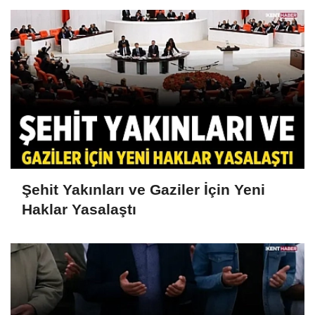
Şehit Yakınları ve Gaziler İçin Yeni
Haklar Yasalaştı