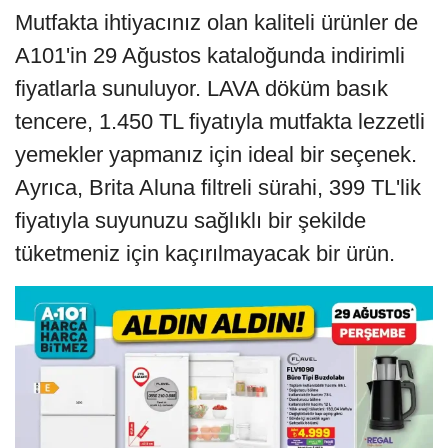
Mutfakta ihtiyacınız olan kaliteli ürünler de
A101'in 29 Ağustos kataloğunda indirimli
fiyatlarla sunuluyor. LAVA döküm basık
tencere, 1.450 TL fiyatıyla mutfakta lezzetli
yemekler yapmanız için ideal bir seçenek.
Ayrıca, Brita Aluna filtreli sürahi, 399 TL'lik
fiyatıyla suyunuzu sağlıklı bir şekilde
tüketmeniz için kaçırılmayacak bir ürün.