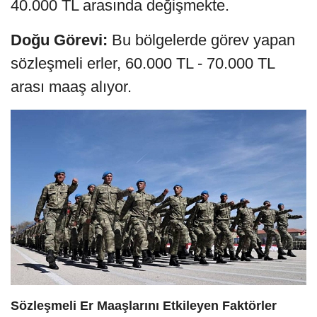
40.000 TL arasında değişmekte.
Doğu Görevi:
Bu bölgelerde görev yapan
sözleşmeli erler, 60.000 TL - 70.000 TL
arası maaş alıyor.
Sözleşmeli Er Maaşlarını Etkileyen Faktörler