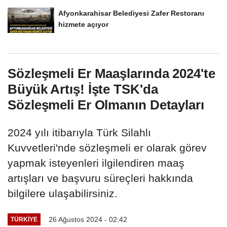
Afyonkarahisar Belediyesi Zafer Restoranı
hizmete açıyor
Sözleşmeli Er Maaşlarında 2024'te
Büyük Artış! İşte TSK'da
Sözleşmeli Er Olmanın Detayları
2024 yılı itibarıyla Türk Silahlı
Kuvvetleri'nde sözleşmeli er olarak görev
yapmak isteyenleri ilgilendiren maaş
artışları ve başvuru süreçleri hakkında
bilgilere ulaşabilirsiniz.
26 Ağustos 2024 - 02:42
TÜRKIYE