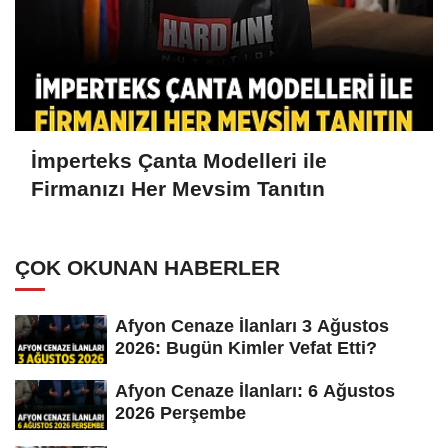
İmperteks Çanta Modelleri ile
Firmanızı Her Mevsim Tanıtın
ÇOK OKUNAN HABERLER
Afyon Cenaze İlanları 3 Ağustos
2026: Bugün Kimler Vefat Etti?
Afyon Cenaze İlanları: 6 Ağustos
2026 Perşembe