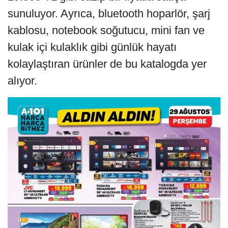
sunuluyor. Ayrıca, bluetooth hoparlör, şarj
kablosu, notebook soğutucu, mini fan ve
kulak içi kulaklık gibi günlük hayatı
kolaylaştıran ürünler de bu katalogda yer
alıyor.