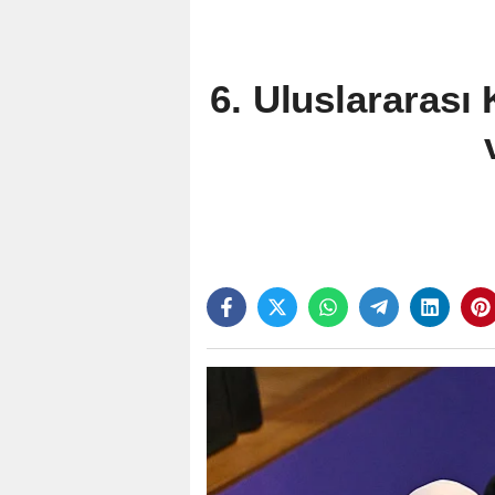
6. Uluslararası