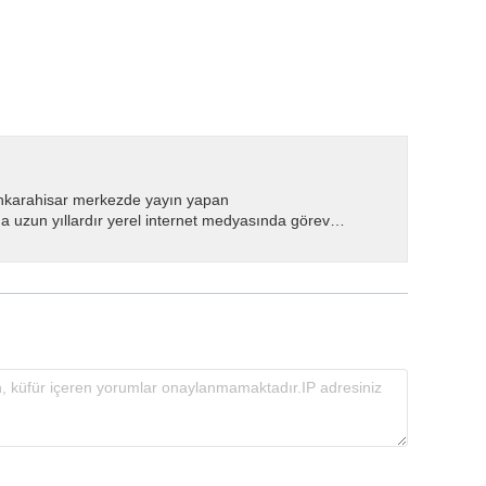
nkarahisar merkezde yayın yapan
 uzun yıllardır yerel internet medyasında görev
.