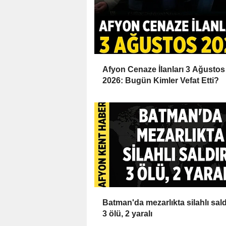
Afyon Cenaze İlanları 3 Ağustos
2026: Bugün Kimler Vefat Etti?
Batman'da mezarlıkta silahlı saldı
3 ölü, 2 yaralı