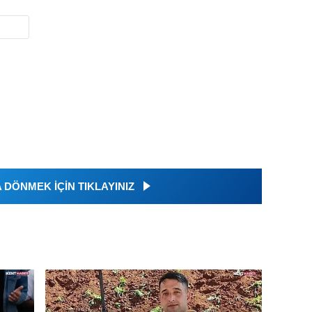
DÖNMEK İÇİN TIKLAYINIZ