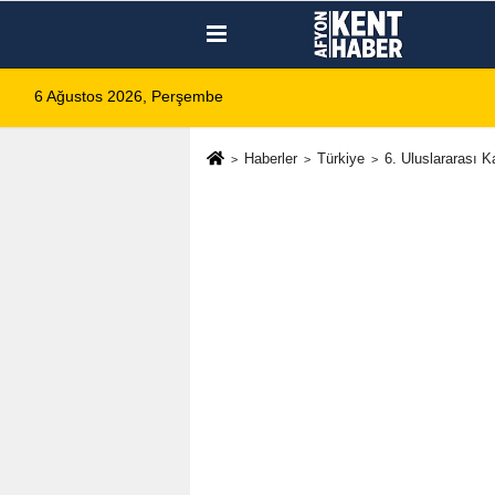
6 Ağustos 2026, Perşembe
Haberler
Türkiye
6. Uluslararası 