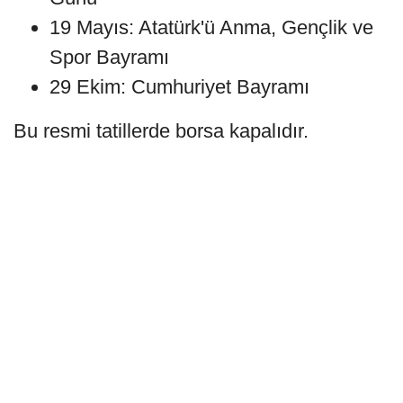
19 Mayıs: Atatürk'ü Anma, Gençlik ve
Spor Bayramı
29 Ekim: Cumhuriyet Bayramı
Bu resmi tatillerde borsa kapalıdır.