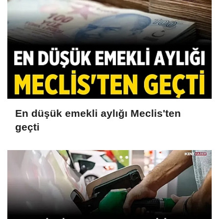
En düşük emekli aylığı Meclis'ten
geçti