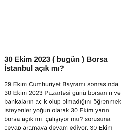
30 Ekim 2023 ( bugün ) Borsa
İstanbul açık mı?
29 Ekim Cumhuriyet Bayramı sonrasında
30 Ekim 2023 Pazartesi günü borsanın ve
bankaların açık olup olmadığını öğrenmek
isteyenler yoğun olarak 30 Ekim yarın
borsa açık mı, çalışıyor mu? sorusuna
cevap aramaya devam ediyor. 30 Ekim