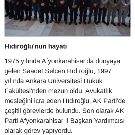
Hıdıroğlu'nun hayatı
1975 yılında Afyonkarahisar'da dünyaya
gelen Saadet Selcen Hıdıroğlu, 1997
yılında Ankara Üniversitesi Hukuk
Fakültesi'nden mezun oldu. Avukatlık
mesleğini icra eden Hıdıroğlu, AK Parti'de
çeşitli görevlerde bulundu. Son olarak AK
Parti Afyonkarahisar İl Başkan Yardımcısı
olarak görev yapıyordu.