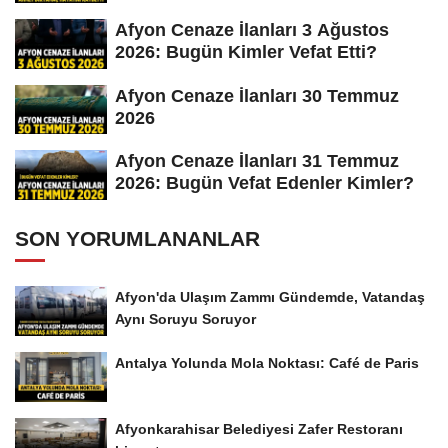
Afyon Cenaze İlanları 3 Ağustos
2026: Bugün Kimler Vefat Etti?
Afyon Cenaze İlanları 30 Temmuz
2026
Afyon Cenaze İlanları 31 Temmuz
2026: Bugün Vefat Edenler Kimler?
SON YORUMLANANLAR
Afyon'da Ulaşım Zammı Gündemde, Vatandaş
Aynı Soruyu Soruyor
Antalya Yolunda Mola Noktası: Café de Paris
Afyonkarahisar Belediyesi Zafer Restoranı