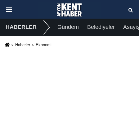
HABERLER
Gündem
Belediyeler
Asayi
Haberler
Ekonomi