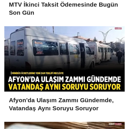
MTV İkinci Taksit Ödemesinde Bugün
Son Gün
Afyon'da Ulaşım Zammı Gündemde,
Vatandaş Aynı Soruyu Soruyor