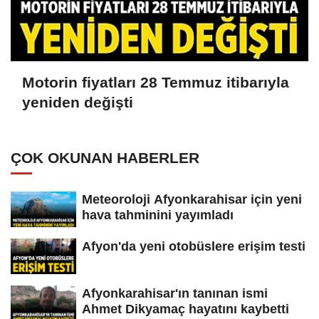
Motorin fiyatları 28 Temmuz itibarıyla
yeniden değişti
ÇOK OKUNAN HABERLER
Meteoroloji Afyonkarahisar için yeni
hava tahminini yayımladı
Afyon'da yeni otobüslere erişim testi
Afyonkarahisar'ın tanınan ismi
Ahmet Dikyamaç hayatını kaybetti