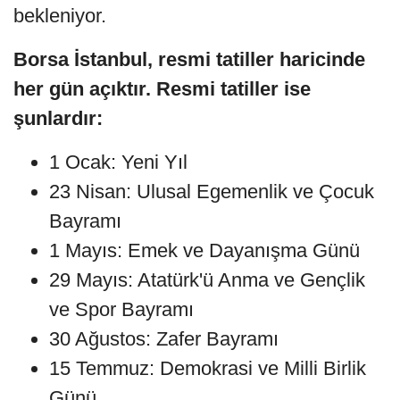
bekleniyor.
Borsa İstanbul, resmi tatiller haricinde
her gün açıktır. Resmi tatiller ise
şunlardır:
1 Ocak: Yeni Yıl
23 Nisan: Ulusal Egemenlik ve Çocuk
Bayramı
1 Mayıs: Emek ve Dayanışma Günü
29 Mayıs: Atatürk'ü Anma ve Gençlik
ve Spor Bayramı
30 Ağustos: Zafer Bayramı
15 Temmuz: Demokrasi ve Milli Birlik
Günü