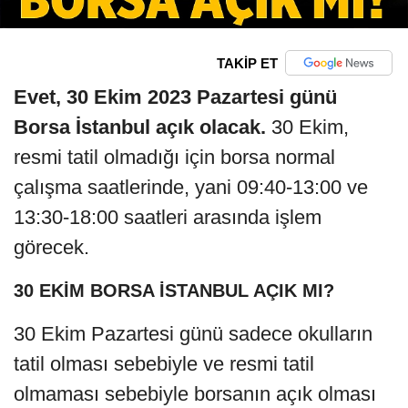
TAKİP ET
Evet, 30 Ekim 2023 Pazartesi günü
Borsa İstanbul açık olacak.
30 Ekim,
resmi tatil olmadığı için borsa normal
çalışma saatlerinde, yani 09:40-13:00 ve
13:30-18:00 saatleri arasında işlem
görecek.
30 EKİM BORSA İSTANBUL AÇIK MI?
30 Ekim Pazartesi günü sadece okulların
tatil olması sebebiyle ve resmi tatil
olmaması sebebiyle borsanın açık olması