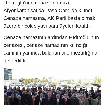
Hıdıroğlu'nun cenaze namazı,
Afyonkarahisar'da Paşa Cami'de kılındı.
Cenaze namazına, AK Parti başta olmak
üzere bir çok siyasi parti üyeleri katıldı.
Cenaze namazının ardından Hıdıroğlu'nun
cenazesi, cenaze namazının kılındığı
caminin yanında bulunan aile mezarlığına
defnedildi.