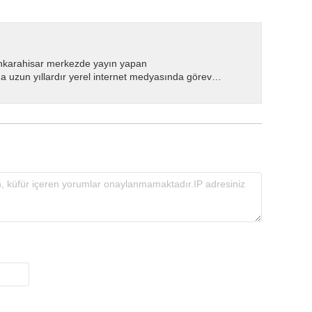
nkarahisar merkezde yayın yapan
 uzun yıllardır yerel internet medyasında görev
.