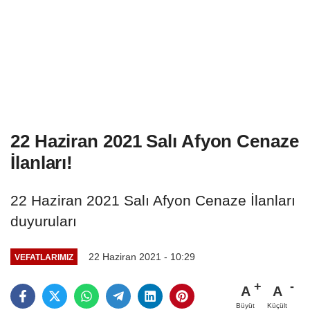
22 Haziran 2021 Salı Afyon Cenaze
İlanları!
22 Haziran 2021 Salı Afyon Cenaze İlanları
duyuruları
22 Haziran 2021 - 10:29
VEFATLARIMIZ
A
A
Büyüt
Küçült