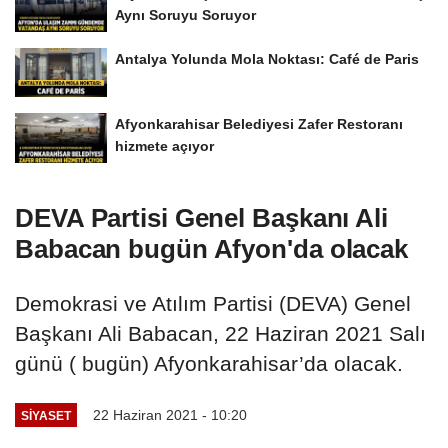
Aynı Soruyu Soruyor
Antalya Yolunda Mola Noktası: Café de Paris
Afyonkarahisar Belediyesi Zafer Restoranı
hizmete açıyor
DEVA Partisi Genel Başkanı Ali
Babacan bugün Afyon'da olacak
Demokrasi ve Atılım Partisi (DEVA) Genel
Başkanı Ali Babacan, 22 Haziran 2021 Salı
günü ( bugün) Afyonkarahisar’da olacak.
22 Haziran 2021 - 10:20
SIYASET