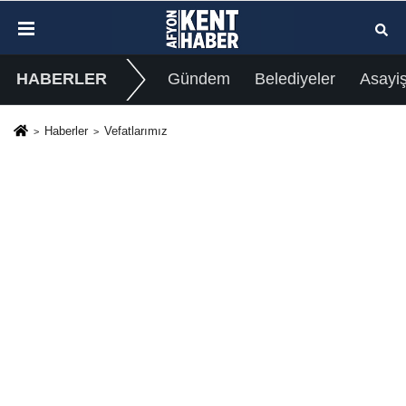
HABERLER
Gündem
Belediyeler
Asayi
Haberler
Vefatlarımız