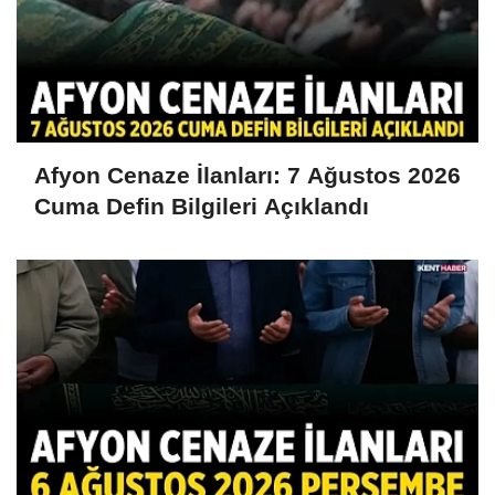
Afyon Cenaze İlanları: 7 Ağustos 2026
Cuma Defin Bilgileri Açıklandı