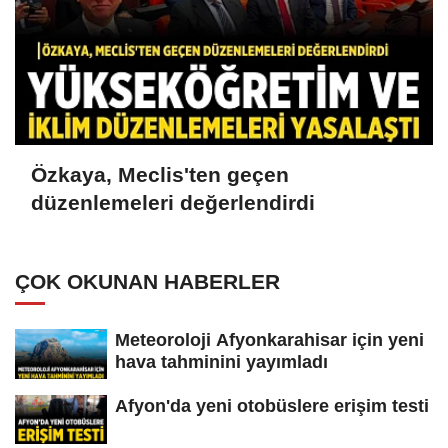
Özkaya, Meclis'ten geçen
düzenlemeleri değerlendirdi
ÇOK OKUNAN HABERLER
Meteoroloji Afyonkarahisar için yeni
hava tahminini yayımladı
Afyon'da yeni otobüslere erişim testi