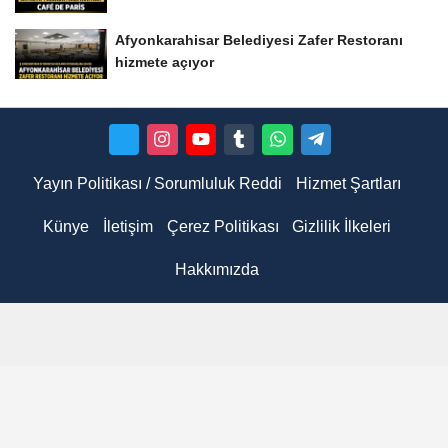
Afyonkarahisar Belediyesi Zafer Restoranı
hizmete açıyor
Yayın Politikası / Sorumluluk Reddi
Hizmet Şartları
Künye
İletişim
Çerez Politikası
Gizlilik İlkeleri
Hakkımızda