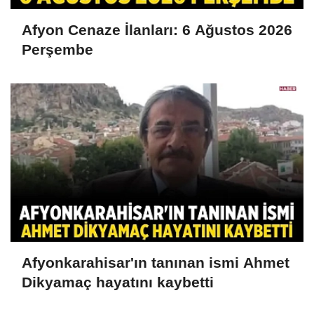
Afyon Cenaze İlanları: 6 Ağustos 2026
Perşembe
Afyonkarahisar'ın tanınan ismi Ahmet
Dikyamaç hayatını kaybetti