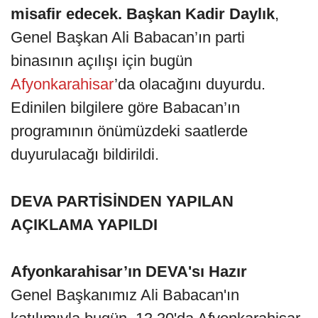
misafir edecek. Başkan Kadir Daylık
,
Genel Başkan Ali Babacan’ın parti
binasının açılışı için bugün
Afyonkarahisar
’da olacağını duyurdu.
Edinilen bilgilere göre Babacan’ın
programının önümüzdeki saatlerde
duyurulacağı bildirildi.
DEVA PARTİSİNDEN YAPILAN
AÇIKLAMA YAPILDI
Afyonkarahisar’ın DEVA'sı Hazır
Genel Başkanımız Ali Babacan'ın