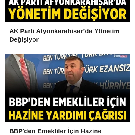
AK Parti Afyonkarahisar’da Yönetim
Değişiyor
BBP'den Emekliler İçin Hazine