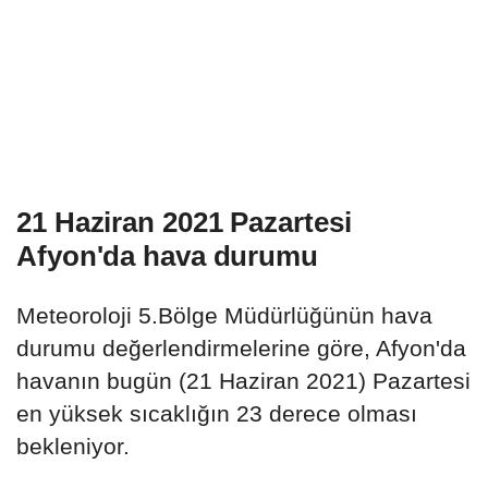
21 Haziran 2021 Pazartesi
Afyon'da hava durumu
Meteoroloji 5.Bölge Müdürlüğünün hava
durumu değerlendirmelerine göre, Afyon'da
havanın bugün (21 Haziran 2021) Pazartesi
en yüksek sıcaklığın 23 derece olması
bekleniyor.