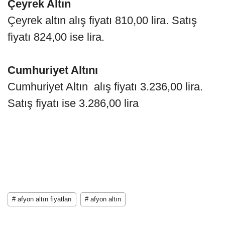
Çeyrek Altın
Çeyrek altın alış fiyatı 810,00 lira. Satış
fiyatı 824,00 ise lira.
Cumhuriyet Altını
Cumhuriyet Altın alış fiyatı 3.236,00 lira.
Satış fiyatı ise 3.286,00 lira
# afyon altın fiyatları
# afyon altın