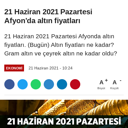
21 Haziran 2021 Pazartesi
Afyon'da altın fiyatları
21 Haziran 2021 Pazartesi Afyonda altın
fiyatları. (Bugün) Altın fiyatları ne kadar?
Gram altın ve çeyrek altın ne kadar oldu?
21 Haziran 2021 - 10:24
EKONOMI
A
A
Büyüt
Küçült