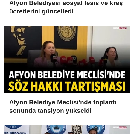
Afyon Belediyesi sosyal tesis ve kreş
ücretlerini güncelledi
Afyon Belediye Meclisi'nde toplantı
sonunda tansiyon yükseldi