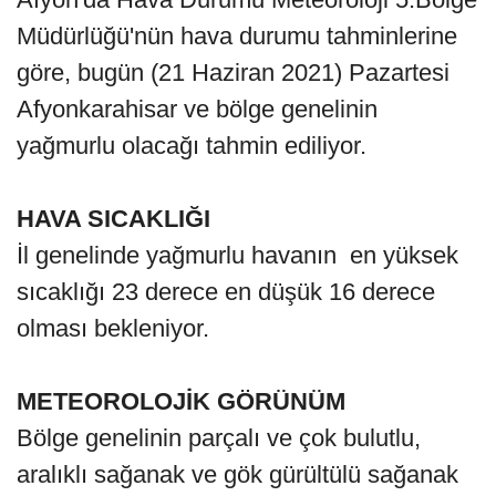
Müdürlüğü'nün hava durumu tahminlerine
göre, bugün (21 Haziran 2021) Pazartesi
Afyonkarahisar ve bölge genelinin
yağmurlu olacağı tahmin ediliyor.
HAVA SICAKLIĞI
İl genelinde yağmurlu havanın en yüksek
sıcaklığı 23 derece en düşük 16 derece
olması bekleniyor.
METEOROLOJİK GÖRÜNÜM
Bölge genelinin parçalı ve çok bulutlu,
aralıklı sağanak ve gök gürültülü sağanak