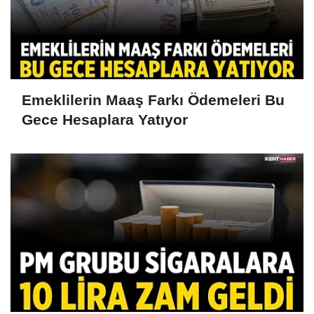
Emeklilerin Maaş Farkı Ödemeleri Bu
Gece Hesaplara Yatıyor