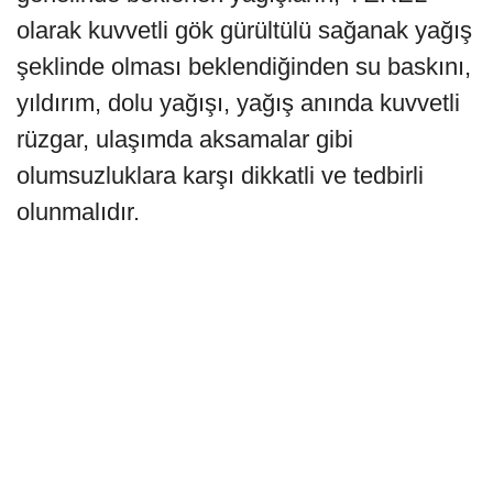
olarak kuvvetli gök gürültülü sağanak yağış
şeklinde olması beklendiğinden su baskını,
yıldırım, dolu yağışı, yağış anında kuvvetli
rüzgar, ulaşımda aksamalar gibi
olumsuzluklara karşı dikkatli ve tedbirli
olunmalıdır.