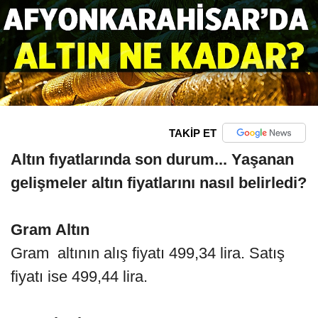
TAKİP ET
Altın fıyatlarında son durum... Yaşanan
gelişmeler altın fiyatlarını nasıl belirledi?
Gram Altın
Gram altının alış fiyatı 499,34 lira. Satış
fiyatı ise 499,44 lira.