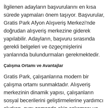
İlgilenen adayların başvurularını en kısa
sürede yapmaları önem taşıyor. Başvurular,
Gratis Park Afyon Alışveriş Merkezi'nde
doğrudan alışveriş merkezine giderek
yapılabilir. Adayların, başvuru sırasında
gerekli belgeleri ve özgeçmişlerini
yanlarında bulundurmaları gerekmektedir.
Çalışma Ortamı ve Avantajlar
Gratis Park, çalışanlarına modern bir
çalışma ortamı sunmaktadır. Alışveriş
merkezinin dinamik yapısı, çalışanların
sosyal becerilerini geliştirmelerine yardımcı