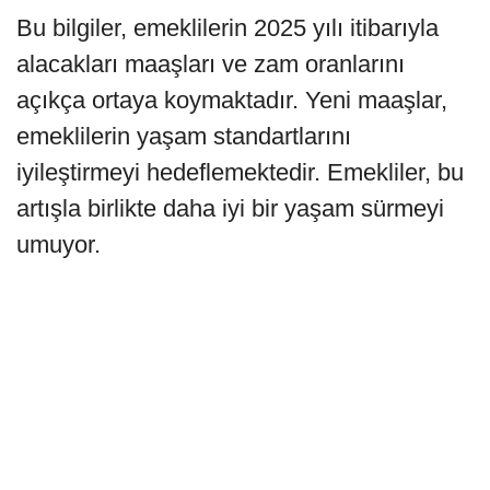
Bu bilgiler, emeklilerin 2025 yılı itibarıyla
alacakları maaşları ve zam oranlarını
açıkça ortaya koymaktadır. Yeni maaşlar,
emeklilerin yaşam standartlarını
iyileştirmeyi hedeflemektedir. Emekliler, bu
artışla birlikte daha iyi bir yaşam sürmeyi
umuyor.