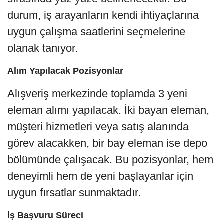
durum, iş arayanların kendi ihtiyaçlarına
uygun çalışma saatlerini seçmelerine
olanak tanıyor.
Alım Yapılacak Pozisyonlar
Alışveriş merkezinde toplamda 3 yeni
eleman alımı yapılacak. İki bayan eleman,
müşteri hizmetleri veya satış alanında
görev alacakken, bir bay eleman ise depo
bölümünde çalışacak. Bu pozisyonlar, hem
deneyimli hem de yeni başlayanlar için
uygun fırsatlar sunmaktadır.
İş Başvuru Süreci