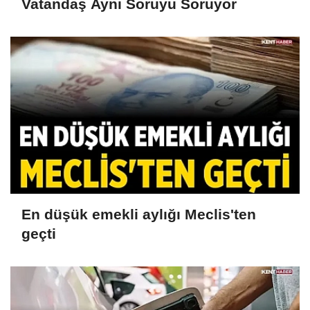
Vatandaş Aynı Soruyu Soruyor
En düşük emekli aylığı Meclis'ten
geçti