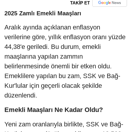
TAKİP ET
2025 Zamlı Emekli Maaşları
Aralık ayında açıklanan enflasyon
verilerine göre, yıllık enflasyon oranı yüzde
44,38'e geriledi. Bu durum, emekli
maaşlarına yapılan zammın
belirlenmesinde önemli bir etken oldu.
Emeklilere yapılan bu zam, SSK ve Bağ-
Kur'lular için geçerli olacak şekilde
düzenlendi.
Emekli Maaşları Ne Kadar Oldu?
Yeni zam oranlarıyla birlikte, SSK ve Bağ-