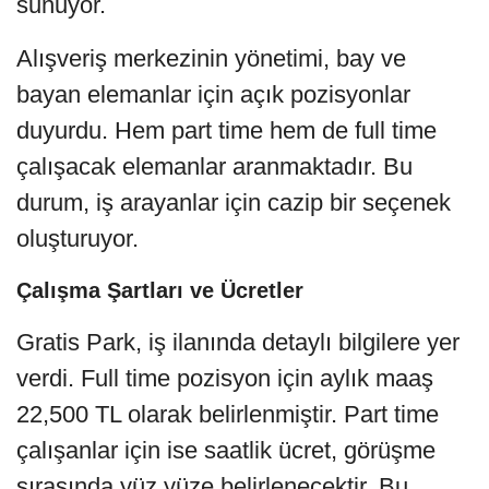
sunuyor.
Alışveriş merkezinin yönetimi, bay ve
bayan elemanlar için açık pozisyonlar
duyurdu. Hem part time hem de full time
çalışacak elemanlar aranmaktadır. Bu
durum, iş arayanlar için cazip bir seçenek
oluşturuyor.
Çalışma Şartları ve Ücretler
Gratis Park, iş ilanında detaylı bilgilere yer
verdi. Full time pozisyon için aylık maaş
22,500 TL olarak belirlenmiştir. Part time
çalışanlar için ise saatlik ücret, görüşme
sırasında yüz yüze belirlenecektir. Bu