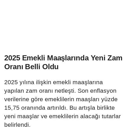
2025 Emekli Maaşlarında Yeni Zam
Oranı Belli Oldu
2025 yılına ilişkin emekli maaşlarına
yapılan zam oranı netleşti. Son enflasyon
verilerine göre emeklilerin maaşları yüzde
15,75 oranında artırıldı. Bu artışla birlikte
yeni maaşlar ve emeklilerin alacağı tutarlar
belirlendi.