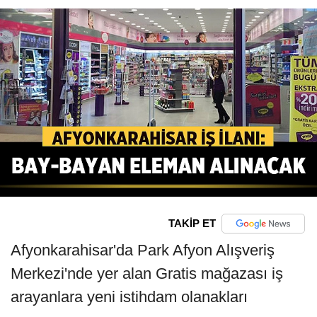
TAKİP ET
Afyonkarahisar'da Park Afyon Alışveriş
Merkezi'nde yer alan Gratis mağazası iş
arayanlara yeni istihdam olanakları