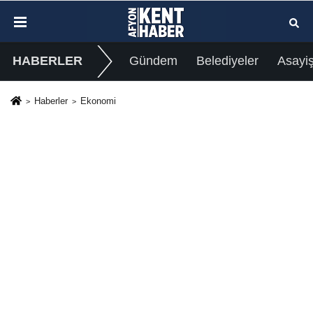
HABERLER
Gündem
Belediyeler
Asayi
Haberler
Ekonomi