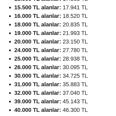
15.500 TL alanlar:
17.941 TL
16.000 TL alanlar:
18.520 TL
18.000 TL alanlar:
20.835 TL
19.000 TL alanlar:
21.993 TL
20.000 TL alanlar:
23.150 TL
24.000 TL alanlar:
27.780 TL
25.000 TL alanlar:
28.938 TL
26.000 TL alanlar:
30.095 TL
30.000 TL alanlar:
34.725 TL
31.000 TL alanlar:
35.883 TL
32.000 TL alanlar:
37.040 TL
39.000 TL alanlar:
45.143 TL
40.000 TL alanlar:
46.300 TL