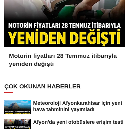
Motorin fiyatları 28 Temmuz itibarıyla
yeniden değişti
ÇOK OKUNAN HABERLER
Meteoroloji Afyonkarahisar için yeni
hava tahminini yayımladı
Afyon'da yeni otobüslere erişim testi