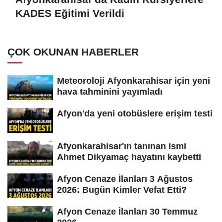
KADES Eğitimi Verildi
ÇOK OKUNAN HABERLER
Meteoroloji Afyonkarahisar için yeni
hava tahminini yayımladı
Afyon'da yeni otobüslere erişim testi
Afyonkarahisar'ın tanınan ismi
Ahmet Dikyamaç hayatını kaybetti
Afyon Cenaze İlanları 3 Ağustos
2026: Bugün Kimler Vefat Etti?
Afyon Cenaze İlanları 30 Temmuz