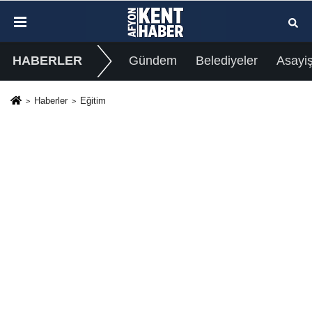
HABERLER
Gündem
Belediyeler
Asayi
Haberler
Eğitim