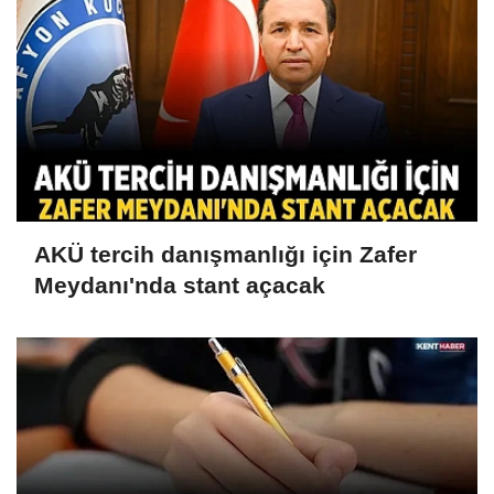
AKÜ tercih danışmanlığı için Zafer
Meydanı'nda stant açacak