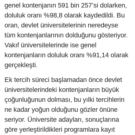
genel kontenjanın 591 bin 257’si dolarken,
doluluk oranı %98,8 olarak kaydedildi. Bu
oran, devlet üniversitelerinin neredeyse
tüm kontenjanlarının dolduğunu gösteriyor.
Vakıf üniversitelerinde ise genel
kontenjanların doluluk oranı %91,14 olarak
gerçekleşti.
Ek tercih süreci başlamadan önce devlet
üniversitelerindeki kontenjanların büyük
çoğunluğunun dolması, bu yılki tercihlerin
ne kadar yoğun olduğunu gözler önüne
seriyor. Üniversite adayları, sonuçlarına
göre yerleştirildikleri programlara kayıt