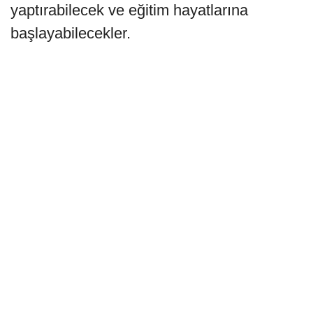
yaptırabilecek ve eğitim hayatlarına
başlayabilecekler.