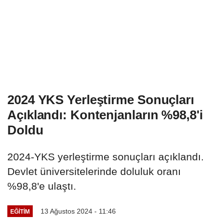
2024 YKS Yerleştirme Sonuçları
Açıklandı: Kontenjanların %98,8'i
Doldu
2024-YKS yerleştirme sonuçları açıklandı.
Devlet üniversitelerinde doluluk oranı
%98,8'e ulaştı.
13 Ağustos 2024 - 11:46
EĞITIM