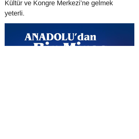
Kültür ve Kongre Merkezi’ne gelmek
yeterli.