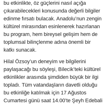
bu etkinlikte, öz güçlerini nasıl açığa
çıkarabilecekleri konusunda değerli bilgiler
edinme fırsatı bulacak. Anadolu’nun zengin
kültürel mirasından esinlenerek hazırlanan
bu program, hem bireysel gelişim hem de
toplumsal bilinçlenme adına önemli bir
katkı sunacak.
Hilal Özsoy’un deneyim ve bilgilerini
paylaşacağı bu söyleşi, Bilecik’teki kültürel
etkinlikler arasında şimdiden büyük bir ilgi
topladı. Tüm vatandaşların davetli olduğu
bu etkinliğe katılmak için 17 Ağustos
Cumartesi günü saat 14.00’te Şeyh Edebali