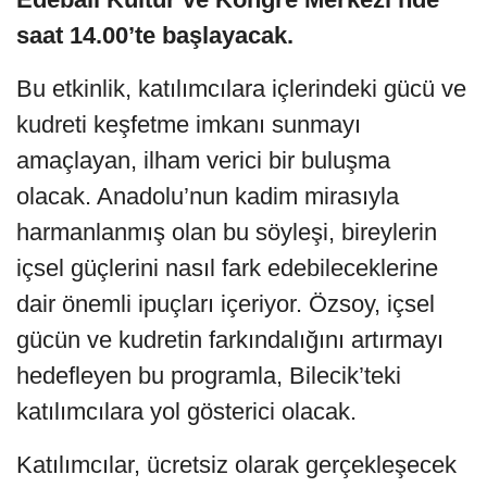
saat 14.00’te başlayacak.
Bu etkinlik, katılımcılara içlerindeki gücü ve
kudreti keşfetme imkanı sunmayı
amaçlayan, ilham verici bir buluşma
olacak. Anadolu’nun kadim mirasıyla
harmanlanmış olan bu söyleşi, bireylerin
içsel güçlerini nasıl fark edebileceklerine
dair önemli ipuçları içeriyor. Özsoy, içsel
gücün ve kudretin farkındalığını artırmayı
hedefleyen bu programla, Bilecik’teki
katılımcılara yol gösterici olacak.
Katılımcılar, ücretsiz olarak gerçekleşecek