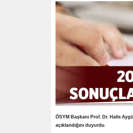
ÖSYM Başkanı Prof. Dr. Halis Aygü
açıklandığını duyurdu
.