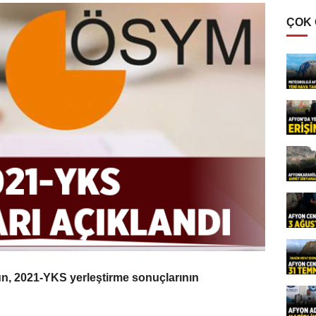
ÇOK
n, 2021-YKS yerleştirme sonuçlarının