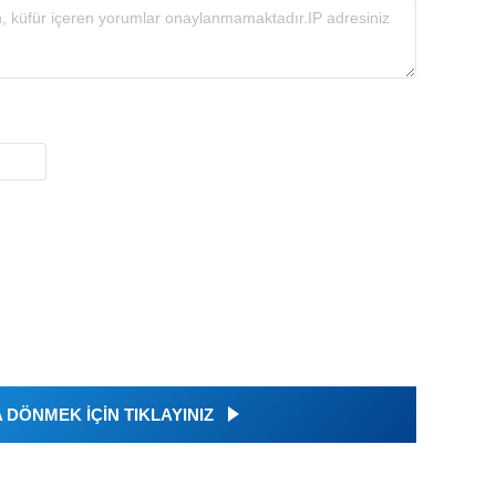
DÖNMEK İÇİN TIKLAYINIZ