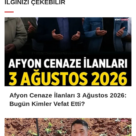
İLGINIZI ÇEKEBILIR
Afyon Cenaze İlanları 3 Ağustos 2026:
Bugün Kimler Vefat Etti?