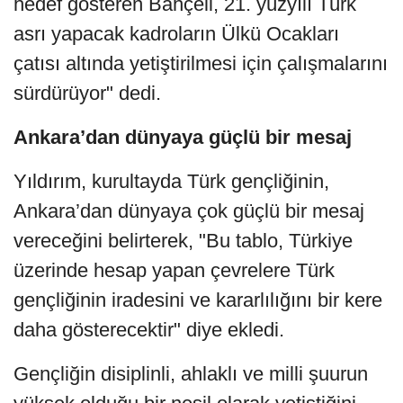
hedef gösteren Bahçeli, 21. yüzyılı Türk
asrı yapacak kadroların Ülkü Ocakları
çatısı altında yetiştirilmesi için çalışmalarını
sürdürüyor" dedi.
Ankara’dan dünyaya güçlü bir mesaj
Yıldırım, kurultayda Türk gençliğinin,
Ankara’dan dünyaya çok güçlü bir mesaj
vereceğini belirterek, "Bu tablo, Türkiye
üzerinde hesap yapan çevrelere Türk
gençliğinin iradesini ve kararlılığını bir kere
daha gösterecektir" diye ekledi.
Gençliğin disiplinli, ahlaklı ve milli şuurun