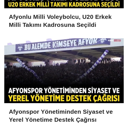
Afyonlu Milli Voleybolcu, U20 Erkek
Milli Takımı Kadrosuna Seçildi
Afyonspor Yönetiminden Siyaset ve
Yerel Yönetime Destek Çağrısı