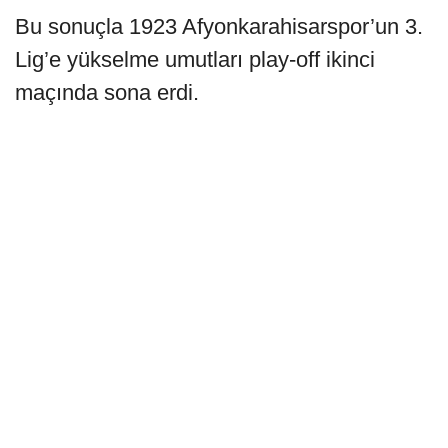
Bu sonuçla 1923 Afyonkarahisarspor’un 3.
Lig’e yükselme umutları play-off ikinci
maçında sona erdi.