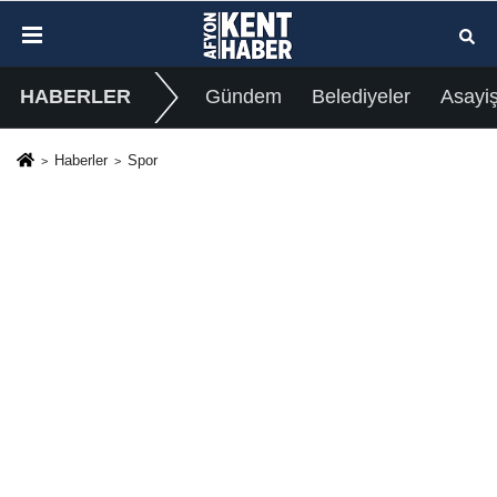
HABERLER
Gündem
Belediyeler
Asayi
Haberler
Spor