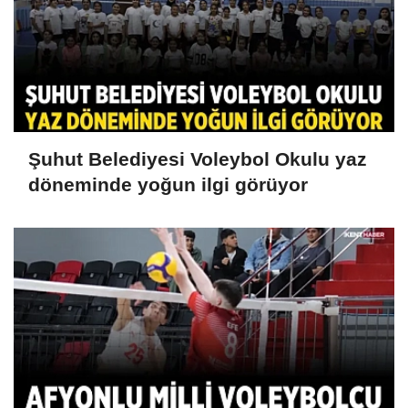
Şuhut Belediyesi Voleybol Okulu yaz
döneminde yoğun ilgi görüyor