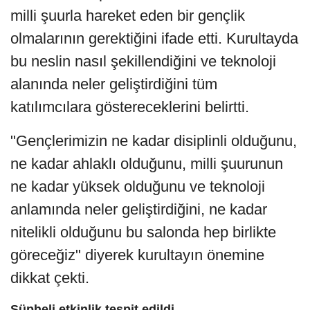
milli şuurla hareket eden bir gençlik
olmalarının gerektiğini ifade etti. Kurultayda
bu neslin nasıl şekillendiğini ve teknoloji
alanında neler geliştirdiğini tüm
katılımcılara göstereceklerini belirtti.
"Gençlerimizin ne kadar disiplinli olduğunu,
ne kadar ahlaklı olduğunu, milli şuurunun
ne kadar yüksek olduğunu ve teknoloji
anlamında neler geliştirdiğini, ne kadar
nitelikli olduğunu bu salonda hep birlikte
göreceğiz" diyerek kurultayın önemine
dikkat çekti.
Şüpheli etkinlik tespit edildi