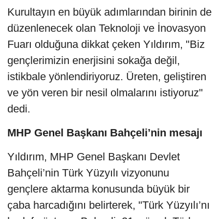
Kurultayın en büyük adımlarından birinin de
düzenlenecek olan Teknoloji ve İnovasyon
Fuarı olduğuna dikkat çeken Yıldırım, "Biz
gençlerimizin enerjisini sokağa değil,
istikbale yönlendiriyoruz. Üreten, geliştiren
ve yön veren bir nesil olmalarını istiyoruz"
dedi.
MHP Genel Başkanı Bahçeli’nin mesajı
Yıldırım, MHP Genel Başkanı Devlet
Bahçeli’nin Türk Yüzyılı vizyonunu
gençlere aktarma konusunda büyük bir
çaba harcadığını belirterek, "Türk Yüzyılı’nı