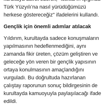
Türk Yüzyılı’na nasıl yürüdüğümüzü
herkese göstereceğiz" ifadelerini kullandı.
Gençlik için önemli adımlar atılacak
Yıldırım, kurultayda sadece konuşmaların
yapılmasının hedeflenmediğini, aynı
zamanda fikir üreten, çözüm geliştiren ve
geleceğe yön veren bir gençlik yapısının
ortaya konulmasının amaçlandığını
vurguladı. Bu doğrultuda hazırlanan
çalıştay raporunun sonuç bildirgesinin de
kurultayda kamuoyuyla paylaşılacağı ifade
edildi.