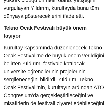
yüksek olduğu bir nesil olarak yetiştiğini
vurgulayan Yıldırım, kurultayda bunu tüm
dünyaya göstereceklerini ifade etti.
Tekno Ocak Festivali büyük önem
taşıyor
Kurultay kapsamında düzenlenecek Tekno
Ocak Festivali’ne de büyük önem verildiğini
belirten Yıldırım, festivale katılacak
üniversite öğrencilerinin projelerinin
sergileneceğini bildirdi. Yıldırım, Tekno
Ocak Festivali’nin, kurultayın ardından ATO
Congresium’da gerçekleştirileceğini ve
misafirlerin de festivali ziyaret edebileceğini