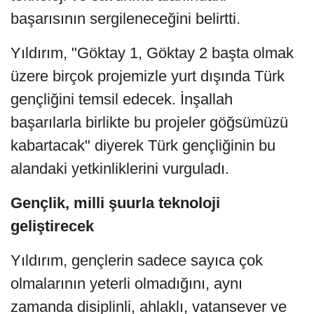
başarısının sergileneceğini belirtti.
Yıldırım, "Göktay 1, Göktay 2 başta olmak
üzere birçok projemizle yurt dışında Türk
gençliğini temsil edecek. İnşallah
başarılarla birlikte bu projeler göğsümüzü
kabartacak" diyerek Türk gençliğinin bu
alandaki yetkinliklerini vurguladı.
Gençlik, milli şuurla teknoloji
geliştirecek
Yıldırım, gençlerin sadece sayıca çok
olmalarının yeterli olmadığını, aynı
zamanda disiplinli, ahlaklı, vatansever ve