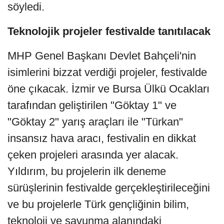
söyledi.
Teknolojik projeler festivalde tanıtılacak
MHP Genel Başkanı Devlet Bahçeli'nin
isimlerini bizzat verdiği projeler, festivalde
öne çıkacak. İzmir ve Bursa Ülkü Ocakları
tarafından geliştirilen "Göktay 1" ve
"Göktay 2" yarış araçları ile "Türkan"
insansız hava aracı, festivalin en dikkat
çeken projeleri arasında yer alacak.
Yıldırım, bu projelerin ilk deneme
sürüşlerinin festivalde gerçekleştirileceğini
ve bu projelerle Türk gençliğinin bilim,
teknoloji ve savunma alanındaki