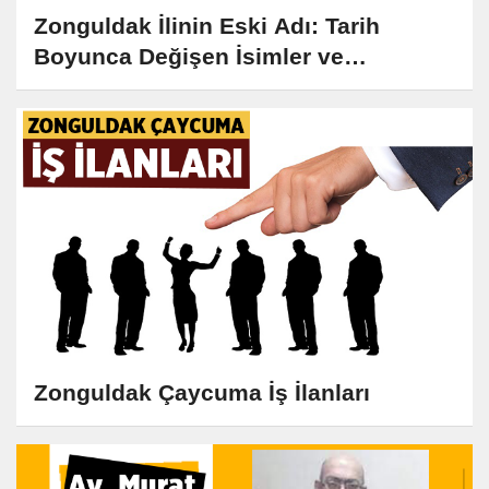
Zonguldak İlinin Eski Adı: Tarih
Boyunca Değişen İsimler ve
Kökenleri
Zonguldak Çaycuma İş İlanları