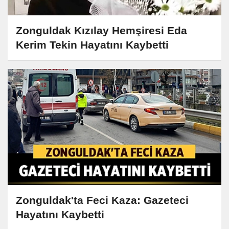
Zonguldak Kızılay Hemşiresi Eda
Kerim Tekin Hayatını Kaybetti
Zonguldak'ta Feci Kaza: Gazeteci
Hayatını Kaybetti