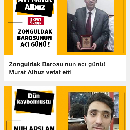
Zonguldak Barosu'nun acı günü!
Murat Albuz vefat etti