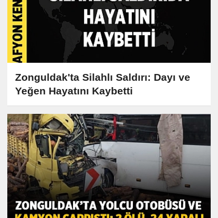
Zonguldak'ta Silahlı Saldırı: Dayı ve
Yeğen Hayatını Kaybetti