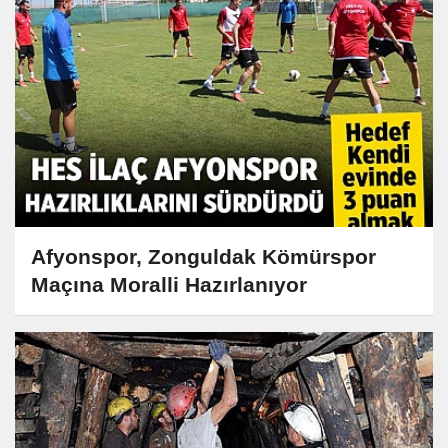
Afyonspor, Zonguldak Kömürspor
Maçına Moralli Hazırlanıyor