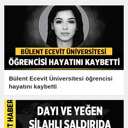
Bülent Ecevit Üniversitesi öğrencisi
hayatını kaybetti