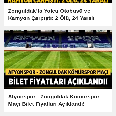
Zonguldak’ta Yolcu Otobüsü ve
Kamyon Çarpıştı: 2 Ölü, 24 Yaralı
Afyonspor - Zonguldak Kömürspor
Maçı Bilet Fiyatları Açıklandı!