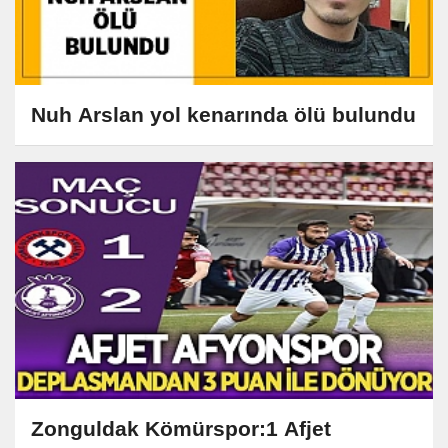
Nuh Arslan yol kenarında ölü bulundu
Zonguldak Kömürspor:1 Afjet