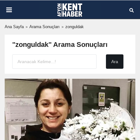
Ana Sayfa
Arama Sonuçları
zonguldak
"zonguldak" Arama Sonuçları