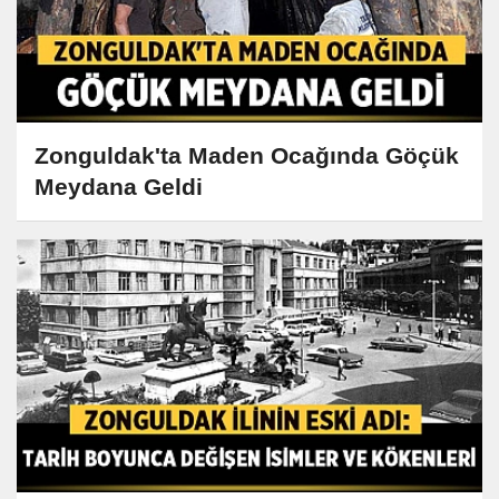
Zonguldak'ta Maden Ocağında Göçük
Meydana Geldi