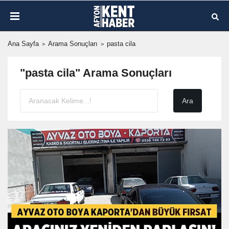
Ana Sayfa
Arama Sonuçları
pasta cila
"pasta cila" Arama Sonuçları