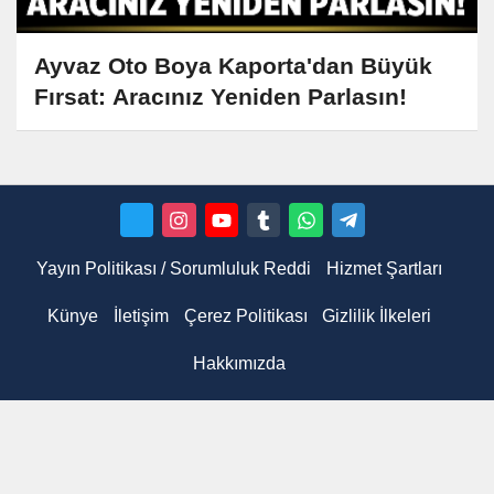
Ayvaz Oto Boya Kaporta'dan Büyük
Fırsat: Aracınız Yeniden Parlasın!
Yayın Politikası / Sorumluluk Reddi
Hizmet Şartları
Künye
İletişim
Çerez Politikası
Gizlilik İlkeleri
Hakkımızda