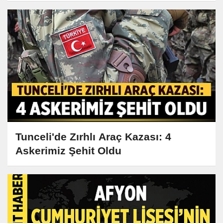
Tunceli'de Zırhlı Araç Kazası: 4
Askerimiz Şehit Oldu