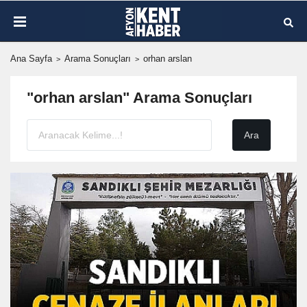
Ana Sayfa
Arama Sonuçları
orhan arslan
"orhan arslan" Arama Sonuçları