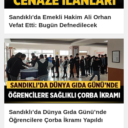
Sandıklı'da Emekli Hakim Ali Orhan
Vefat Etti: Bugün Defnedilecek
Sandıklı’da Dünya Gıda Günü’nde
Öğrencilere Çorba İkramı Yapıldı