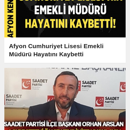
Afyon Cumhuriyet Lisesi Emekli
Müdürü Hayatını Kaybetti