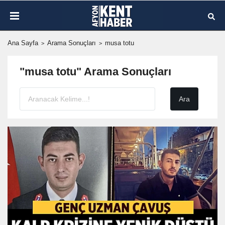
Ana Sayfa
Arama Sonuçları
musa totu
"musa totu" Arama Sonuçları