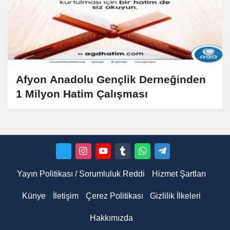
Afyon Anadolu Gençlik Derneğinden
1 Milyon Hatim Çalışması
Yayın Politikası / Sorumluluk Reddi
Hizmet Şartları
Künye
İletişim
Çerez Politikası
Gizlilik İlkeleri
Hakkımızda