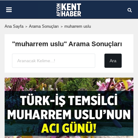
Ana Sayfa
Arama Sonuçları
muharrem uslu
"muharrem uslu" Arama Sonuçları