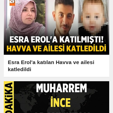
Esra Erol'a katılan Havva ve ailesi
katledildi