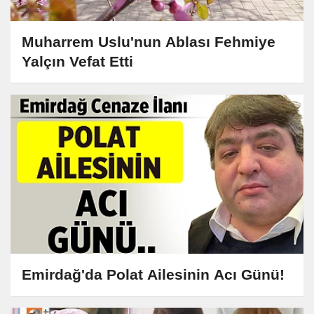
Muharrem Uslu'nun Ablası Fehmiye
Yalçın Vefat Etti
Emirdağ'da Polat Ailesinin Acı Günü!