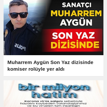
Muharrem Aygün Son Yaz dizisinde
komiser rolüyle yer aldı