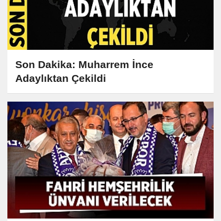
Son Dakika: Muharrem İnce
Adaylıktan Çekildi