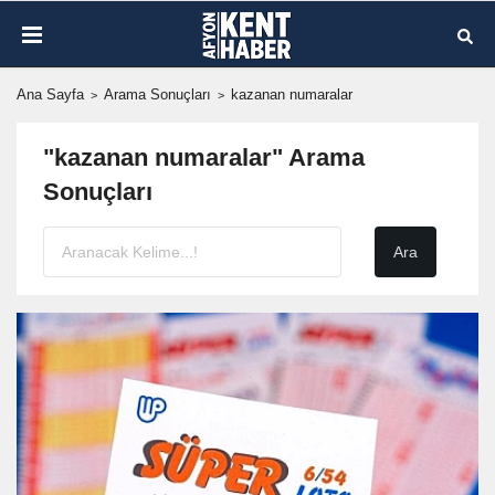
Ana Sayfa
Arama Sonuçları
kazanan numaralar
"kazanan numaralar" Arama
Sonuçları