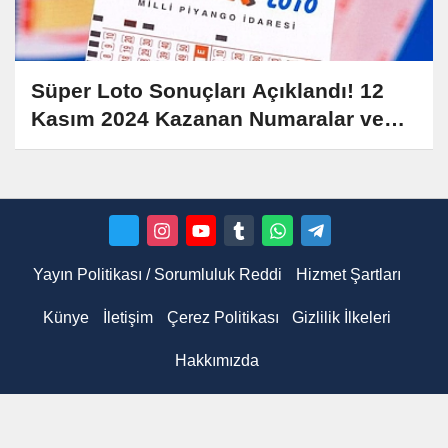
Süper Loto Sonuçları Açıklandı! 12
Kasım 2024 Kazanan Numaralar ve
Detaylar
Yayın Politikası / Sorumluluk Reddi
Hizmet Şartları
Künye
İletişim
Çerez Politikası
Gizlilik İlkeleri
Hakkımızda