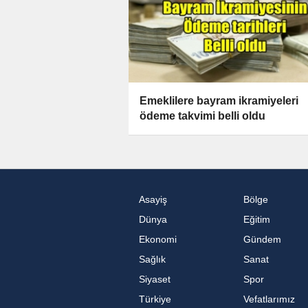
Emeklilere bayram ikramiyeleri
ödeme takvimi belli oldu
Asayiş
Bölge
Dünya
Eğitim
Ekonomi
Gündem
Sağlık
Sanat
Siyaset
Spor
Türkiye
Vefatlarımız