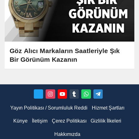
Göz Alıcı Markaların Saatleriyle Şık
Bir Görünüm Kazanın
Yayın Politikası / Sorumluluk Reddi
Hizmet Şartları
Künye
İletişim
Çerez Politikası
Gizlilik İlkeleri
Hakkımızda