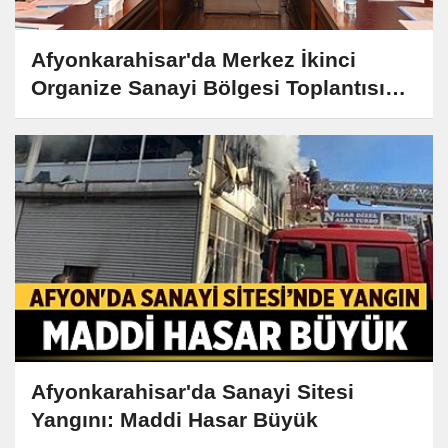
Afyonkarahisar'da Merkez İkinci
Organize Sanayi Bölgesi Toplantısı
Gerçekleşti
Afyonkarahisar'da Sanayi Sitesi
Yangını: Maddi Hasar Büyük