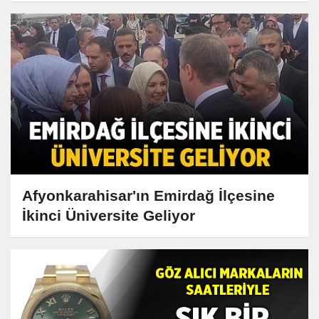
Afyonkarahisar'ın Emirdağ İlçesine
İkinci Üniversite Geliyor