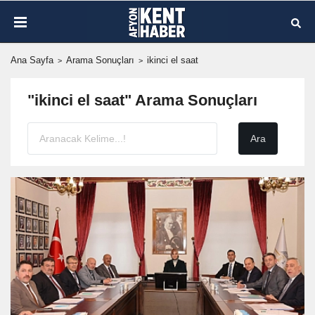
Ana Sayfa
Arama Sonuçları
ikinci el saat
"ikinci el saat" Arama Sonuçları