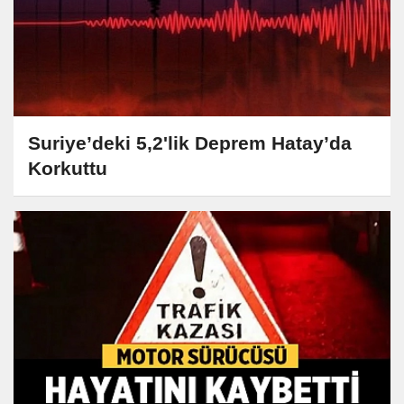
Suriye’deki 5,2'lik Deprem Hatay’da
Korkuttu