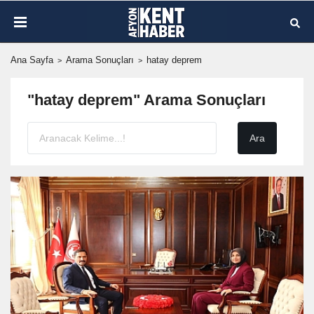
Ana Sayfa
Arama Sonuçları
hatay deprem
"hatay deprem" Arama Sonuçları