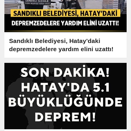
Sandıklı Belediyesi, Hatay'daki
depremzedelere yardım elini uzattı!