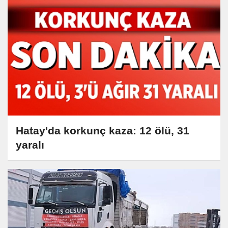
Hatay'da korkunç kaza: 12 ölü, 31
yaralı