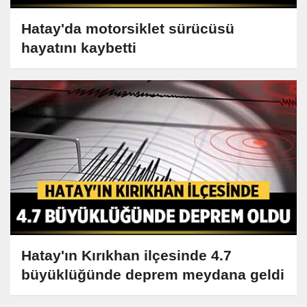
Hatay'da motorsiklet sürücüsü
hayatını kaybetti
Hatay'ın Kırıkhan ilçesinde 4.7
büyüklüğünde deprem meydana geldi