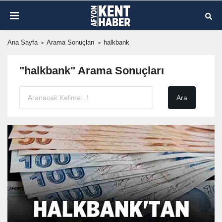
Ana Sayfa
Arama Sonuçları
halkbank
"halkbank" Arama Sonuçları