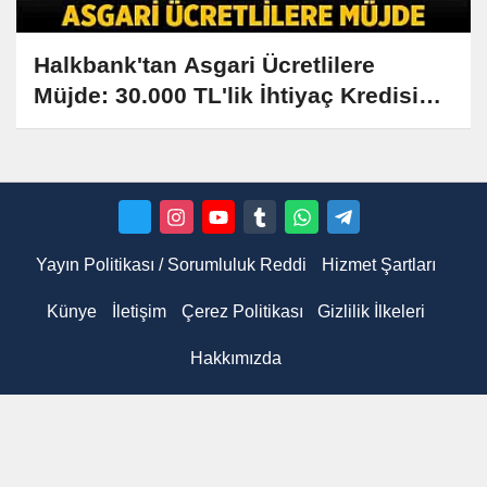
Halkbank'tan Asgari Ücretlilere
Müjde: 30.000 TL'lik İhtiyaç Kredisi
Kampanyası Başladı!
Yayın Politikası / Sorumluluk Reddi
Hizmet Şartları
Künye
İletişim
Çerez Politikası
Gizlilik İlkeleri
Hakkımızda