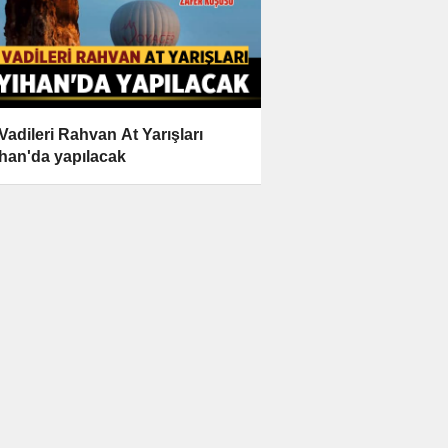
 Vadileri Rahvan At Yarışları
han'da yapılacak