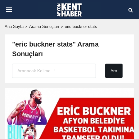
Ana Sayfa
Arama Sonuçları
eric buckner stats
"eric buckner stats" Arama
Sonuçları