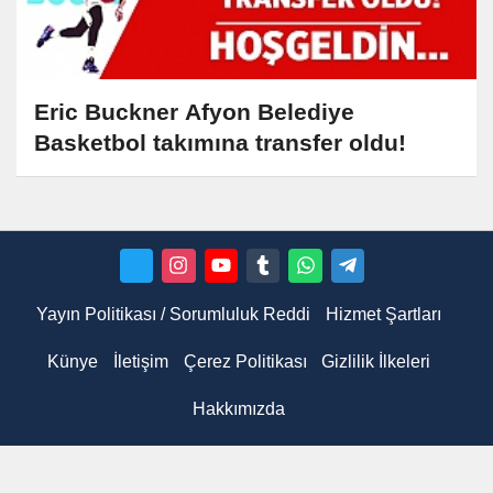
Eric Buckner Afyon Belediye
Basketbol takımına transfer oldu!
Yayın Politikası / Sorumluluk Reddi
Hizmet Şartları
Künye
İletişim
Çerez Politikası
Gizlilik İlkeleri
Hakkımızda