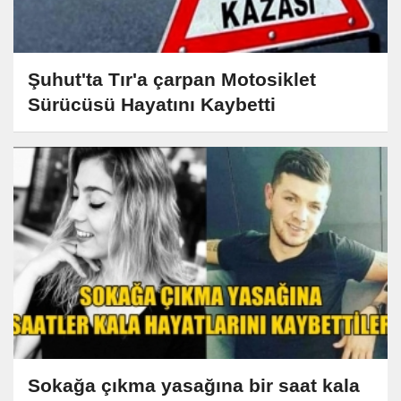
Şuhut'ta Tır'a çarpan Motosiklet
Sürücüsü Hayatını Kaybetti
Sokağa çıkma yasağına bir saat kala