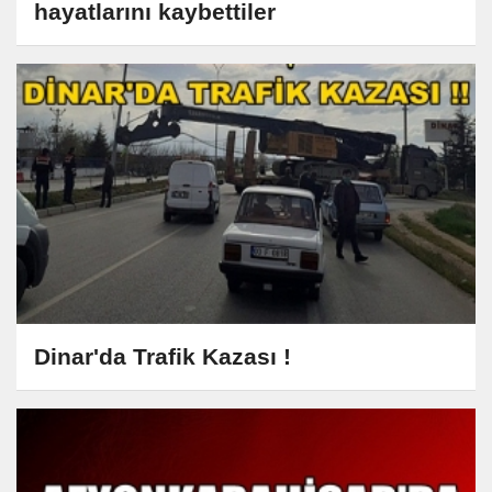
hayatlarını kaybettiler
Dinar'da Trafik Kazası !