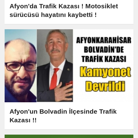
Afyon'da Trafik Kazası ! Motosiklet
sürücüsü hayatını kaybetti !
Afyon'un Bolvadin İlçesinde Trafik
Kazası !!