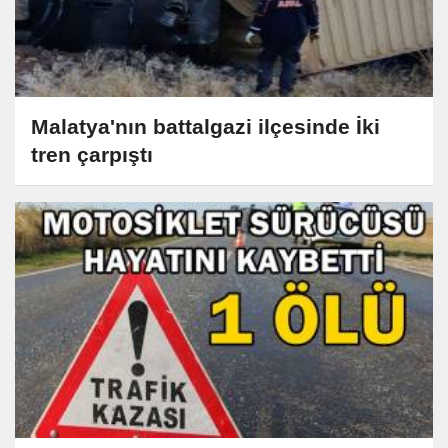
Malatya'nın battalgazi ilçesinde İki
tren çarpıştı