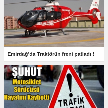
Emirdağ’da Traktörün freni patladı !