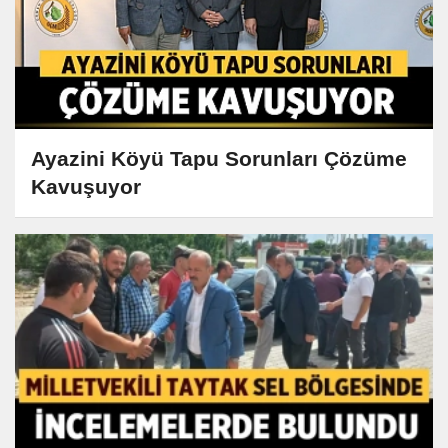
Ayazini Köyü Tapu Sorunları Çözüme
Kavuşuyor