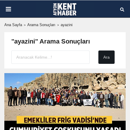
Ana Sayfa
Arama Sonuçları
ayazini
"ayazini" Arama Sonuçları