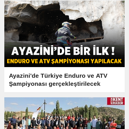
Ayazini'de Türkiye Enduro ve ATV
Şampiyonası gerçekleştirilecek