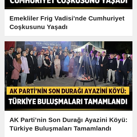
Emekliler Frig Vadisi'nde Cumhuriyet
Coşkusunu Yaşadı
AK Parti’nin Son Durağı Ayazini Köyü:
Türkiye Buluşmaları Tamamlandı