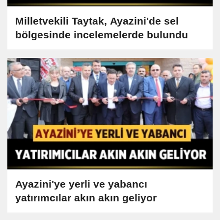
Milletvekili Taytak, Ayazini'de sel
bölgesinde incelemelerde bulundu
Ayazini'ye yerli ve yabancı
yatırımcılar akın akın geliyor