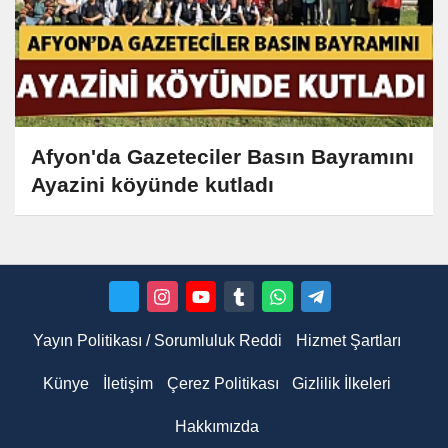
Afyon'da Gazeteciler Basın Bayramını
Ayazini köyünde kutladı
Yayın Politikası / Sorumluluk Reddi
Hizmet Şartları
Künye
İletişim
Çerez Politikası
Gizlilik İlkeleri
Hakkımızda