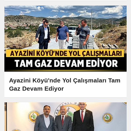
Ayazini Köyü'nde Yol Çalışmaları Tam
Gaz Devam Ediyor