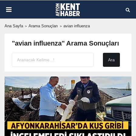
Ana Sayfa
Arama Sonuçları
avian influenza
"avian influenza" Arama Sonuçları