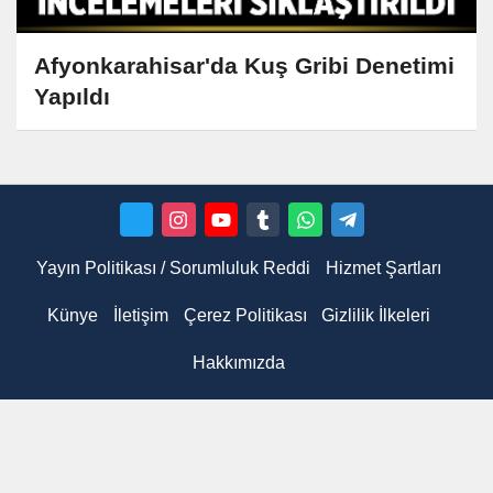
Afyonkarahisar'da Kuş Gribi Denetimi
Yapıldı
Yayın Politikası / Sorumluluk Reddi
Hizmet Şartları
Künye
İletişim
Çerez Politikası
Gizlilik İlkeleri
Hakkımızda