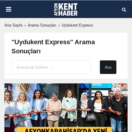
Ana Sayfa
Arama Sonuçları
Uydukent Express
"Uydukent Express" Arama
Sonuçları