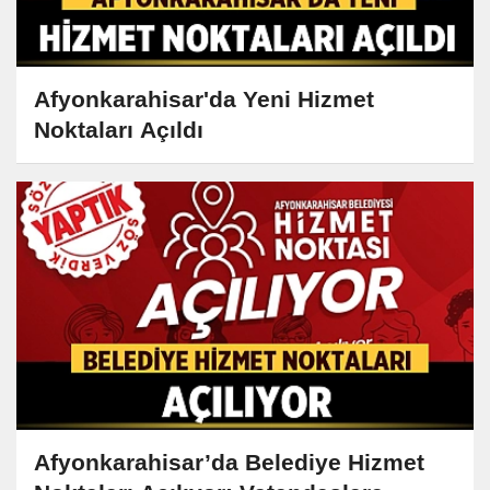
Afyonkarahisar'da Yeni Hizmet
Noktaları Açıldı
Afyonkarahisar’da Belediye Hizmet