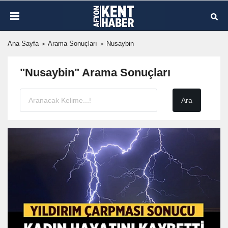
Ana Sayfa
Arama Sonuçları
Nusaybin
"Nusaybin" Arama Sonuçları