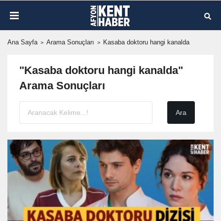
Ana Sayfa
Arama Sonuçları
Kasaba doktoru hangi kanalda
"Kasaba doktoru hangi kanalda"
Arama Sonuçları