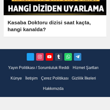
Kasaba Doktoru dizisi saat kaçta,
hangi kanalda?
Yayın Politikası / Sorumluluk Reddi
Hizmet Şartları
Künye
İletişim
Çerez Politikası
Gizlilik İlkeleri
Hakkımızda