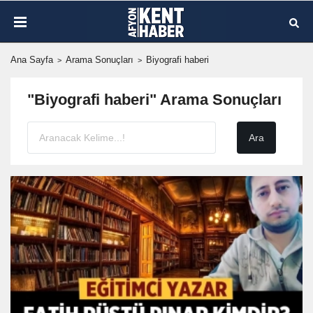
Ana Sayfa
Arama Sonuçları
Biyografi haberi
"Biyografi haberi" Arama Sonuçları