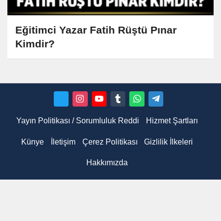
Eğitimci Yazar Fatih Rüştü Pınar
Kimdir?
Yayın Politikası / Sorumluluk Reddi
Hizmet Şartları
Künye
İletişim
Çerez Politikası
Gizlilik İlkeleri
Hakkımızda