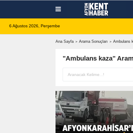
6 Ağustos 2026, Perşembe
Ana Sayfa
Arama Sonuçları
Ambulans 
"Ambulans kaza" Aram