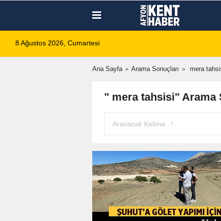
8 Ağustos 2026, Cumartesi
Ana Sayfa
Arama Sonuçları
mera tahsi
" mera tahsisi" Arama 