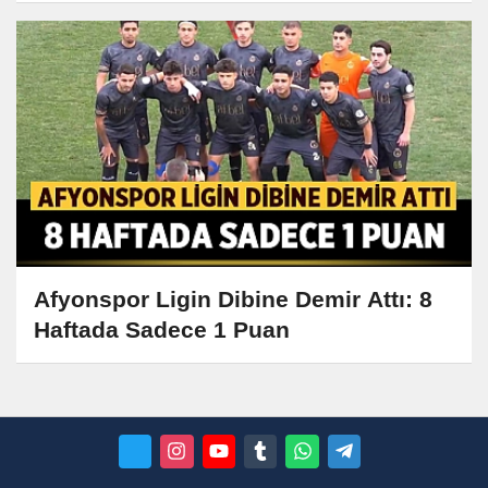
Afyonspor Ligin Dibine Demir Attı: 8
Haftada Sadece 1 Puan