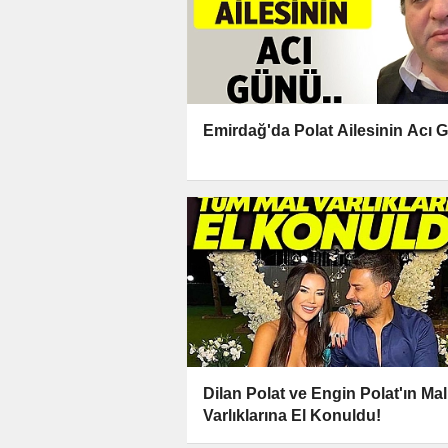
Emirdağ'da Polat Ailesinin Acı 
Dilan Polat ve Engin Polat'ın Mal
Varlıklarına El Konuldu!