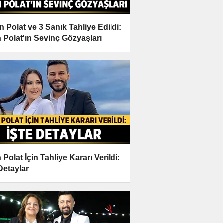
n Polat ve 3 Sanık Tahliye Edildi:
n Polat'ın Sevinç Gözyaşları
 Polat İçin Tahliye Kararı Verildi:
 Detaylar