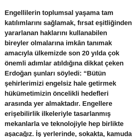
Engellilerin toplumsal yaşama tam
katılımlarını sağlamak, fırsat eşitliğinden
yararlanan haklarını kullanabilen
bireyler olmalarına imkân tanımak
amacıyla ülkemizde son 20 yılda çok
önemli adımlar atıldığına dikkat çeken
Erdoğan şunları söyledi: “Bütün
şehirlerimizi engelsiz hale getirmek
hükümetimizin öncelikli hedefleri
arasında yer almaktadır. Engellere
erişebilirlik ilkeleriyle tasarlanmış
mekanlarla ve teknolojiyle hep birlikte
aşacağız. İş yerlerinde, sokakta, kamuda