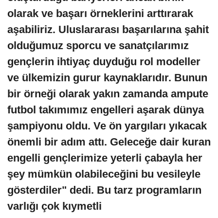
olarak ve başarı örneklerini arttırarak
aşabiliriz. Uluslararası başarılarına şahit
olduğumuz sporcu ve sanatçılarımız
gençlerin ihtiyaç duyduğu rol modeller
ve ülkemizin gurur kaynaklarıdır. Bunun
bir örneği olarak yakın zamanda ampute
futbol takımımız engelleri aşarak dünya
şampiyonu oldu. Ve ön yargıları yıkacak
önemli bir adım attı. Geleceğe dair kuran
engelli gençlerimize yeterli çabayla her
şey mümkün olabileceğini bu vesileyle
gösterdiler" dedi.
Bu tarz programların
varlığı çok kıymetli