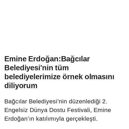
Emine Erdoğan:Bağcılar
Belediyesi'nin tüm
belediyelerimize örnek olmasını
diliyorum
Bağcılar Belediyesi’nin düzenlediği 2.
Engelsiz Dünya Dostu Festivali, Emine
Erdoğan’ın katılımıyla gerçekleşti.