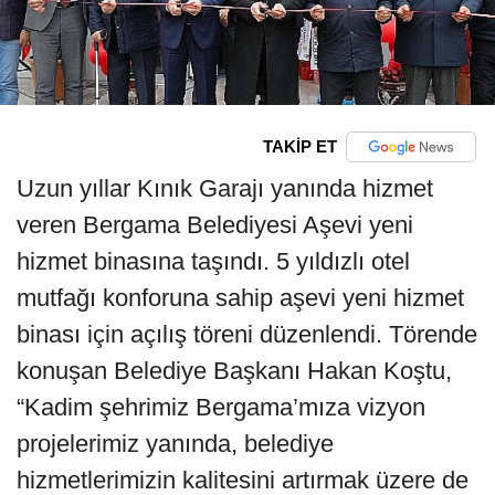
TAKİP ET
Uzun yıllar Kınık Garajı yanında hizmet
veren Bergama Belediyesi Aşevi yeni
hizmet binasına taşındı. 5 yıldızlı otel
mutfağı konforuna sahip aşevi yeni hizmet
binası için açılış töreni düzenlendi. Törende
konuşan Belediye Başkanı Hakan Koştu,
“Kadim şehrimiz Bergama’mıza vizyon
projelerimiz yanında, belediye
hizmetlerimizin kalitesini artırmak üzere de