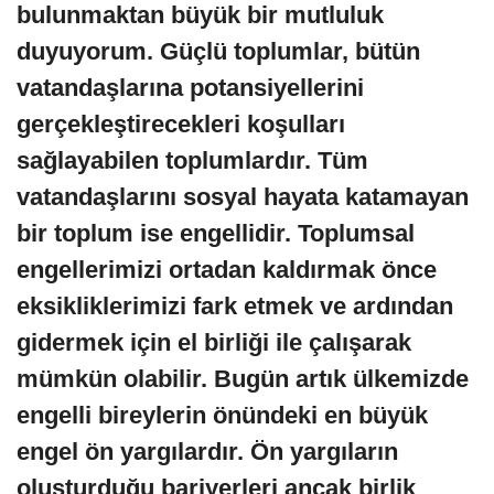
bulunmaktan büyük bir mutluluk
duyuyorum. Güçlü toplumlar, bütün
vatandaşlarına potansiyellerini
gerçekleştirecekleri koşulları
sağlayabilen toplumlardır. Tüm
vatandaşlarını sosyal hayata katamayan
bir toplum ise engellidir. Toplumsal
engellerimizi ortadan kaldırmak önce
eksikliklerimizi fark etmek ve ardından
gidermek için el birliği ile çalışarak
mümkün olabilir. Bugün artık ülkemizde
engelli bireylerin önündeki en büyük
engel ön yargılardır. Ön yargıların
oluşturduğu bariyerleri ancak birlik