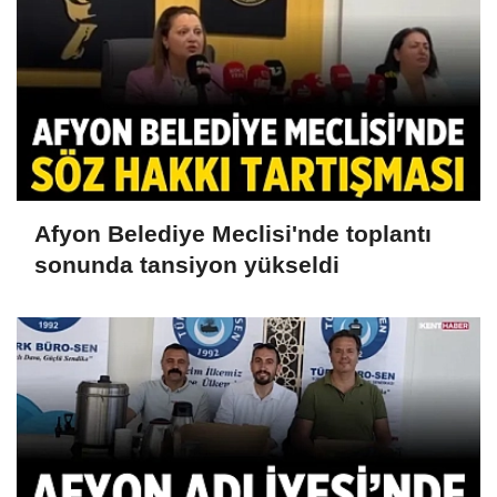
Afyon Belediye Meclisi'nde toplantı
sonunda tansiyon yükseldi