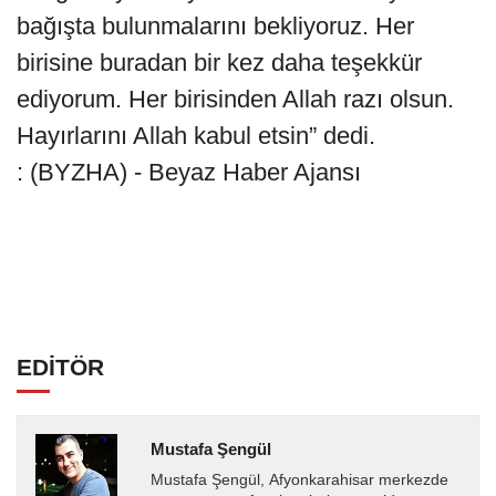
bağışta bulunmalarını bekliyoruz. Her
birisine buradan bir kez daha teşekkür
ediyorum. Her birisinden Allah razı olsun.
Hayırlarını Allah kabul etsin” dedi.
: (BYZHA) - Beyaz Haber Ajansı
EDİTÖR
Mustafa Şengül
Mustafa Şengül, Afyonkarahisar merkezde