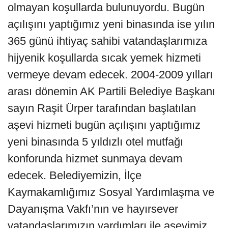
olmayan koşullarda bulunuyordu. Bugün
açılışını yaptığımız yeni binasında ise yılın
365 günü ihtiyaç sahibi vatandaşlarımıza
hijyenik koşullarda sıcak yemek hizmeti
vermeye devam edecek. 2004-2009 yılları
arası dönemin AK Partili Belediye Başkanı
sayın Raşit Ürper tarafından başlatılan
aşevi hizmeti bugün açılışını yaptığımız
yeni binasında 5 yıldızlı otel mutfağı
konforunda hizmet sunmaya devam
edecek. Belediyemizin, İlçe
Kaymakamlığımız Sosyal Yardımlaşma ve
Dayanışma Vakfı’nın ve hayırsever
vatandaşlarımızın yardımları ile aşevimiz