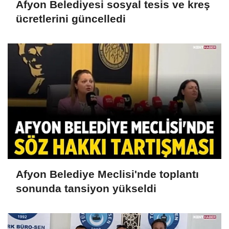
Afyon Belediyesi sosyal tesis ve kreş
ücretlerini güncelledi
Afyon Belediye Meclisi'nde toplantı
sonunda tansiyon yükseldi