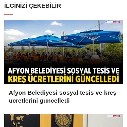
İLGINIZI ÇEKEBILIR
Afyon Belediyesi sosyal tesis ve kreş
ücretlerini güncelledi