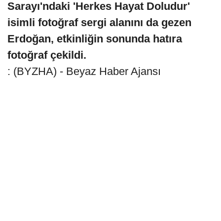
Sarayı'ndaki 'Herkes Hayat Doludur'
isimli fotoğraf sergi alanını da gezen
Erdoğan, etkinliğin sonunda hatıra
fotoğraf çekildi.
: (BYZHA) - Beyaz Haber Ajansı