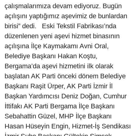
çalışmalarımıza devam ediyoruz. Bugün
açılışını yaptığımız aşevimiz de bunlardan
birisi” dedi. Eski Tekstil Fabrikası’nda
düzenlenen yeni aşevi hizmet binasının
açılışına İlçe Kaymakamı Avni Oral,
Belediye Başkanı Hakan Koştu,
Bergama’da aşevi hizmetini ilk olarak
başlatan AK Parti önceki dönem Belediye
Başkanı Raşit Ürper, AK Parti İzmir İl
Başkan Yardımcısı Deniz Doğan, Cumhur
İttifakı AK Parti Bergama İlçe Başkanı
Sebahattin Güzel, MHP İlçe Başkanı
Hasan Hüseyin Engin, Hizmet-İş Sendikası