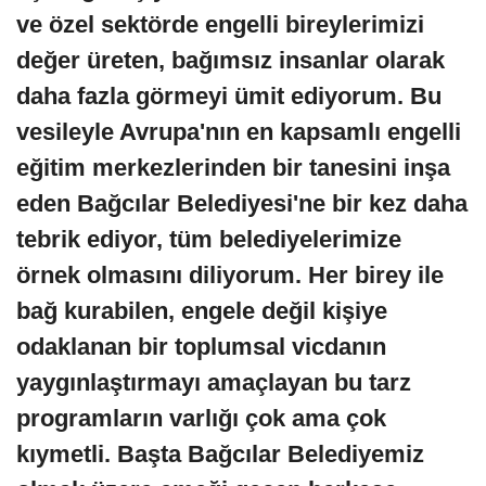
ve özel sektörde engelli bireylerimizi
değer üreten, bağımsız insanlar olarak
daha fazla görmeyi ümit ediyorum. Bu
vesileyle Avrupa'nın en kapsamlı engelli
eğitim merkezlerinden bir tanesini inşa
eden Bağcılar Belediyesi'ne bir kez daha
tebrik ediyor, tüm belediyelerimize
örnek olmasını diliyorum. Her birey ile
bağ kurabilen, engele değil kişiye
odaklanan bir toplumsal vicdanın
yaygınlaştırmayı amaçlayan bu tarz
programların varlığı çok ama çok
kıymetli. Başta Bağcılar Belediyemiz