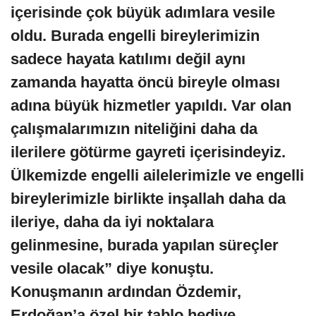
içerisinde çok büyük adımlara vesile
oldu. Burada engelli bireylerimizin
sadece hayata katılımı değil aynı
zamanda hayatta öncü bireyle olması
adına büyük hizmetler yapıldı. Var olan
çalışmalarımızın niteliğini daha da
ilerilere götürme gayreti içerisindeyiz.
Ülkemizde engelli ailelerimizle ve engelli
bireylerimizle birlikte inşallah daha da
ileriye, daha da iyi noktalara
gelinmesine, burada yapılan süreçler
vesile olacak” diye konuştu.
Konuşmanın ardından Özdemir,
Erdoğan’a özel bir tablo hediye