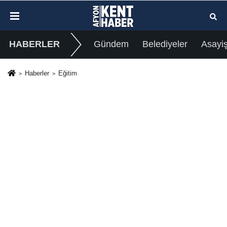
HABERLER
Gündem
Belediyeler
Asayi
Haberler
Eğitim