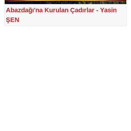
Abazdağı'na Kurulan Çadırlar - Yasin
ŞEN