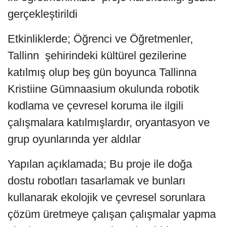
gerçekleştirildi
Etkinliklerde; Öğrenci ve Öğretmenler,
Tallinn şehirindeki kültürel gezilerine
katılmış olup beş gün boyunca Tallinna
Kristiine Gümnaasium okulunda robotik
kodlama ve çevresel koruma ile ilgili
çalışmalara katılmışlardır, oryantasyon ve
grup oyunlarında yer aldılar
Yapılan açıklamada; Bu proje ile doğa
dostu robotları tasarlamak ve bunları
kullanarak ekolojik ve çevresel sorunlara
çözüm üretmeye çalışan çalışmalar yapma