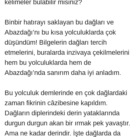
kelimeler bulabilir misiniz?
Binbir hatırayı saklayan bu dağları ve
Abazdağı’nı bu kısa yolculuklarda çok
düşündüm! Bilgelerin dağları tercih
etmelerini, buralarda inzivaya çekilmelerini
hem bu yolculuklarda hem de
Abazdağı’nda sanırım daha iyi anladım.
Bu yolculuk demlerinde en çok dağlardaki
zaman fikrinin câzibesine kapıldım.
Dağların diplerindeki derin yataklarında
durgun durgun akan bir ırmak pek yavaştır.
Ama ne kadar derindir. İşte dağlarda da