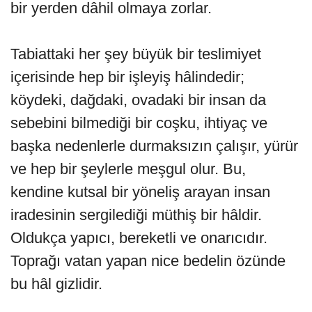
bir yerden dâhil olmaya zorlar.
Tabiattaki her şey büyük bir teslimiyet
içerisinde hep bir işleyiş hâlindedir;
köydeki, dağdaki, ovadaki bir insan da
sebebini bilmediği bir coşku, ihtiyaç ve
başka nedenlerle durmaksızın çalışır, yürür
ve hep bir şeylerle meşgul olur. Bu,
kendine kutsal bir yöneliş arayan insan
iradesinin sergilediği müthiş bir hâldir.
Oldukça yapıcı, bereketli ve onarıcıdır.
Toprağı vatan yapan nice bedelin özünde
bu hâl gizlidir.